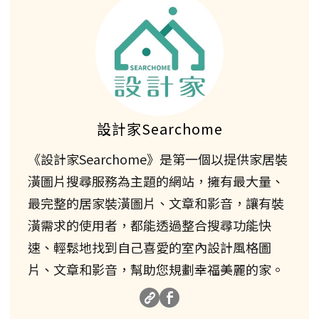
設計家Searchome
《設計家Searchome》是第一個以提供家居裝
潢圖片搜尋服務為主題的網站，擁有最大量、
最完整的居家裝潢圖片、文章和影音，讓有裝
潢需求的使用者，都能透過整合搜尋功能快
速、輕鬆地找到自己喜愛的室內設計風格圖
片、文章和影音，幫助您規劃幸福美麗的家。