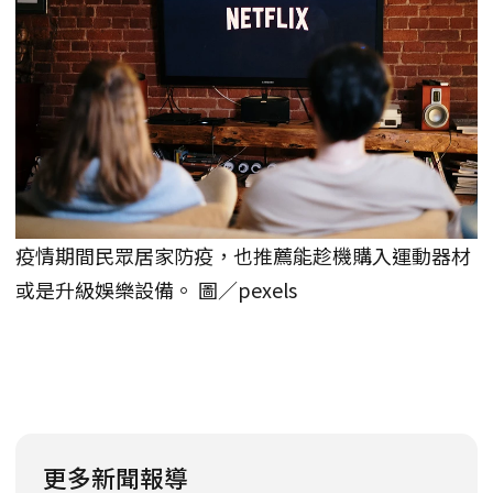
疫情期間民眾居家防疫，也推薦能趁機購入運動器材
或是升級娛樂設備。 圖／pexels
更多新聞報導