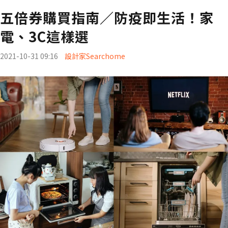
五倍券購買指南／防疫即生活！家
電、3C這樣選
2021-10-31 09:16
設計家Searchome