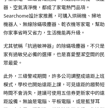
器、空氣清淨機，都成了家電熱門品項。
Searchome設計家推薦，可購入烘碗機、掃地
機器人、無線除蟎吸塵器、乾衣機等家電，幫助
你家事省時又省力，生活機能再升級。
尤其號稱「抗過敏神器」的除蟎吸塵器，不只是
家有過敏兒必備的選擇，也是喜愛整潔空間的民
眾最愛。
此外，三級警戒期間，許多公司調整成遠距上班
模式，學校也開始遠距上課，可見遠距的趨勢短
時間不會消失，建議可使用五倍券更新家中的遠
距設備。無論是電腦、平板電腦，或是藍芽耳