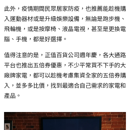
此外，疫情期間民眾居家防疫，也推薦能趁機購
入運動器材或是升級娛樂設備，無論是跑步機、
飛輪機，或是按摩椅、液晶電視，甚至是更換電
腦、手機，都是好選擇。
值得注意的是，正值百貨公司週年慶，各大通路
平台也推出五倍券優惠，不少平常買不下手的大
廠牌家電，都可以趁機考慮集資全家的五倍券購
入，並多多比價，找到最適合自己需求的家電和
產品。