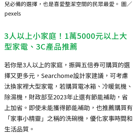
兒必備的選擇，也是喜愛整潔空間的民眾最愛。 圖／
pexels
3人以上小家庭！1萬5000元以上大
型家電、3C產品推薦
若你是3人以上的家庭，振興五倍券可購買的選
擇又更多元，Searchome設計家建議，可考慮
汰換家裡大型家電，若購買電冰箱、冷暖氣機、
除濕機，財政部至2023年止還有節能補助，省
上加省。即使未能獲得節能補助，也推薦購買有
「家事小精靈」之稱的洗碗機，優化家事時間和
生活品質。