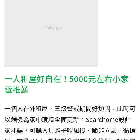
一人租屋好自在！5000元左右小家
電推薦
一個人在外租屋，三級警戒期間好煩悶，此時可
以藉機為家中環境全面更新。Searchome設計
家建議，可購入負離子吹風機、節能立扇╱循環