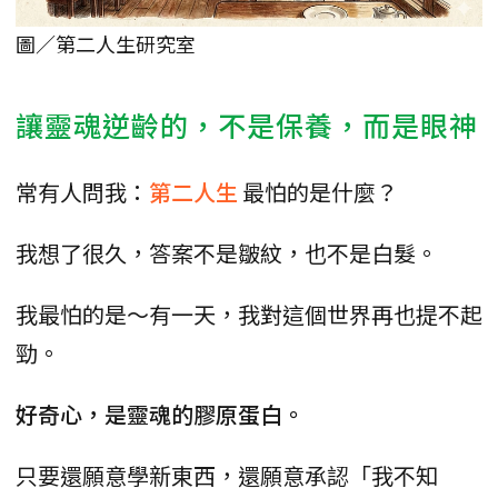
圖／第二人生研究室
讓靈魂逆齡的，不是保養，而是眼神
常有人問我：
第二人生
最怕的是什麼？
我想了很久，答案不是皺紋，也不是白髮。
我最怕的是～有一天，我對這個世界再也提不起
勁。
好奇心，是靈魂的膠原蛋白。
只要還願意學新東西，還願意承認「我不知