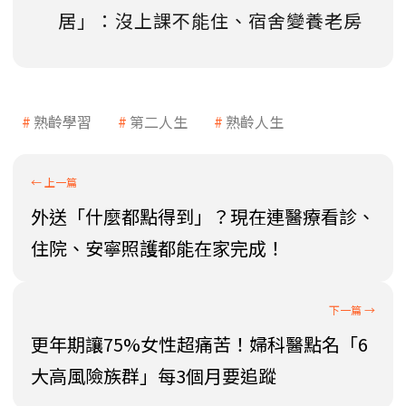
居」：沒上課不能住、宿舍變養老房
熟齡學習
第二人生
熟齡人生
外送「什麼都點得到」？現在連醫療看診、
住院、安寧照護都能在家完成！
更年期讓75%女性超痛苦！婦科醫點名「6
大高風險族群」每3個月要追蹤