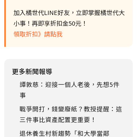
加入橘世代LINE好友，立即掌握橘世代大
小事！再即享折扣金50元！
領取折扣》請點我
更多新聞報導
譚敦慈：迎接一個人老後，先想5件
事
戰爭開打，錢變廢紙？教授提醒：這
三件事比資產配置更重要！
退休養生村新趨勢「和大學當鄰