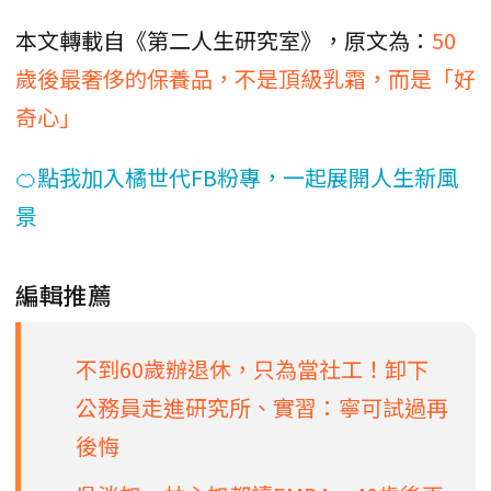
本文轉載自《第二人生研究室》，原文為：
50
歲後最奢侈的保養品，不是頂級乳霜，而是「好
奇心」
🍊點我加入橘世代FB粉專，一起展開人生新風
景
編輯推薦
不到60歲辦退休，只為當社工！卸下
公務員走進研究所、實習：寧可試過再
後悔