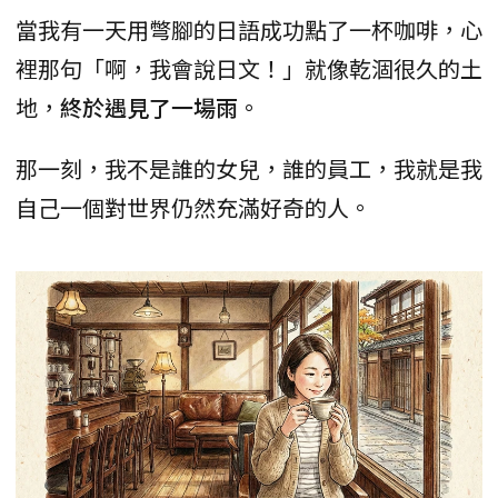
當我有一天用彆腳的日語成功點了一杯咖啡，心
裡那句「啊，我會說日文！」就像乾涸很久的土
地，
終於遇見了一場雨
。
那一刻，我不是誰的女兒，誰的員工，我就是我
自己一個對世界仍然充滿好奇的人。