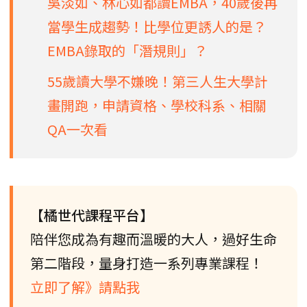
吳淡如、林心如都讀EMBA，40歲後再
當學生成趨勢！比學位更誘人的是？
EMBA錄取的「潛規則」？
55歲讀大學不嫌晚！第三人生大學計
畫開跑，申請資格、學校科系、相關
QA一次看
【橘世代課程平台】
陪伴您成為有趣而溫暖的大人，過好生命
第二階段，量身打造一系列專業課程！
立即了解》請點我