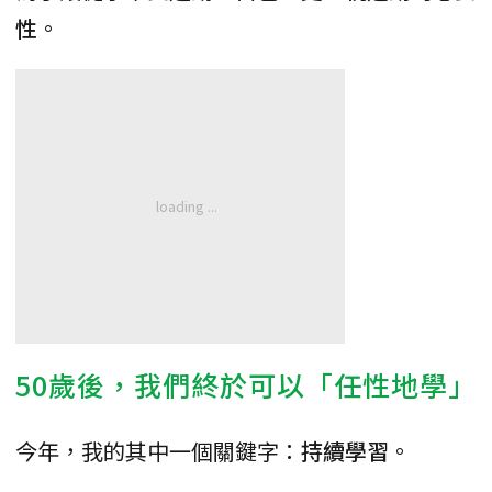
性
。
50歲後，我們終於可以「任性地學」
今年，我的其中一個關鍵字：
持續學習
。