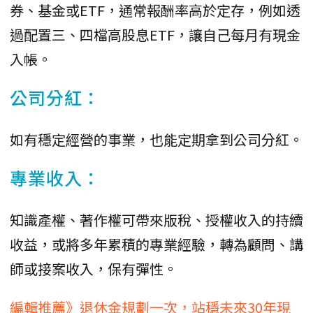
券、基金或ETF，通常報酬率高於定存，例如透
過配置三、四檔高股息ETF，讓自己每月有現金
入帳。
公司分紅：
如有穩定經營的事業，也能定期拿到公司分紅。
專業收入：
知識產權、著作權可帶來版稅、授權收入的持續
收益，或將多年累積的專業經驗，轉為顧問、講
師或接案收入，保有彈性。
編輯推薦》退休金規劃一次，站穩未來30年現