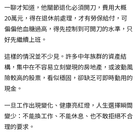
一聊才知道，他關節退化必須開刀，費用大概
20萬元，得在退休前處理，才有勞保給付，可
偏偏他血糖過高，得先控制到可開刀的水準，只
好先繼續上班。
這樣的情況並不少見。許多中年族群的資產結
構，集中在不容易立刻變現的房地產，或波動風
險較高的股票，看似穩固，卻缺乏可即時動用的
現金。
一旦工作出現變化、健康亮紅燈，人生選擇瞬間
變少：不能換工作、不能休息、也不敢拒絕不合
理的要求。