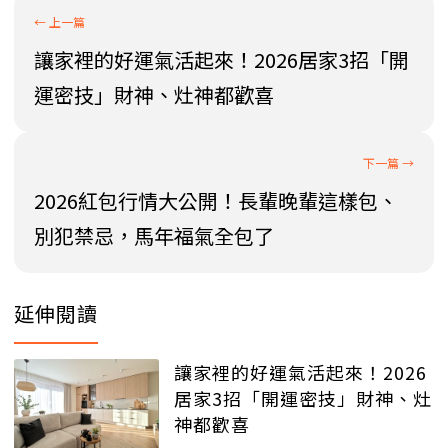
讓家裡的好運氣活起來！2026居家3招「開
運密技」財神、灶神都歡喜
2026紅包行情大公開！長輩晚輩這樣包、
別犯禁忌，馬年福氣全包了
延伸閱讀
讓家裡的好運氣活起來！2026
居家3招「開運密技」財神、灶
神都歡喜