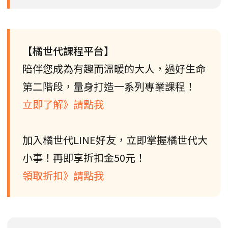
【橘世代課程平台】
陪伴您成為有趣而溫暖的大人，過好生命
第二階段，量身打造一系列專業課程！
立即了解》請點我
加入橘世代LINE好友，立即掌握橘世代大
小事！再即享折扣金50元！
領取折扣》請點我