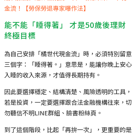
金流！【勞保勞退專家曝作法】
能不能「睡得著」 才是50歲後理財
終極目標
為自己安排「橘世代現金流」時，必須特別留意
三個字：「睡得著。」意思是，能讓你晚上安心
入睡的收入來源，才值得長期持有。
因此要選擇穩定、結構清楚、風險透明的工具，
若是投資，一定要選擇跟合法金融機構往來，切
勿聽信不明LINE群組、臉書粉絲頁。
到了這個階段，比起「再拚一次」，更重要的是