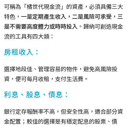
可稱為「橘世代現金流」的資產，必須具備三大
特色，
一是定期產生收入，二是風險可承受，三
是不需要高度體力或時時投入
。歸納可創造現金
流的工具有四大類：
房租收入：
選擇地段佳、管理容易的物件，避免高風險投
資，便可每月收租，支付生活費。
利息、股息、債息：
銀行定存報酬率不高，但安全性高，適合部分資
金配置；較佳的選擇是有穩定配息的股票、債