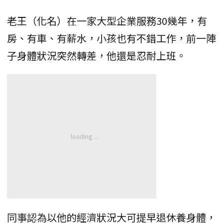
老王（化名）在一家大型企業服務30幾年，有
房、有車、有薪水，小孩也有不錯工作，前一陣
子身體狀況突然轉差，他還是忍耐上班。
同事認為以他的經濟狀況大可提早退休養身體，