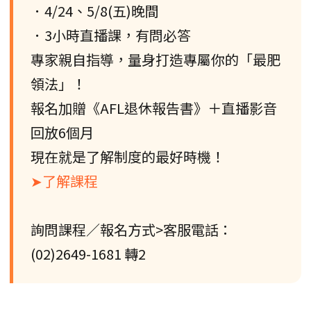
．4/24、5/8(五)晚間
．3小時直播課，有問必答
專家親自指導，量身打造專屬你的「最肥
領法」！
報名加贈《AFL退休報告書》＋直播影音
回放6個月
現在就是了解制度的最好時機！
➤了解課程
詢問課程／報名方式>客服電話：
(02)2649-1681 轉2