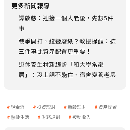
更多新聞報導
譚敦慈：迎接一個人老後，先想5件
事
戰爭開打，錢變廢紙？教授提醒：這
三件事比資產配置更重要！
退休養生村新趨勢「和大學當鄰
居」：沒上課不能住、宿舍變養老房
現金流
投資理財
熟齡理財
資產配置
熟齡生活
財務規劃
被動收入