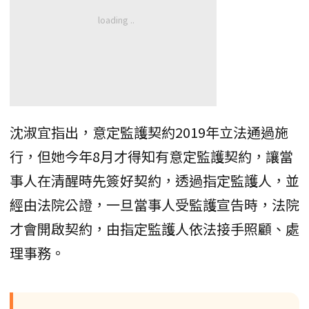
沈淑宜指出，意定監護契約2019年立法通過施
行，但她今年8月才得知有意定監護契約，讓當
事人在清醒時先簽好契約，透過指定監護人，並
經由法院公證，一旦當事人受監護宣告時，法院
才會開啟契約，由指定監護人依法接手照顧、處
理事務。