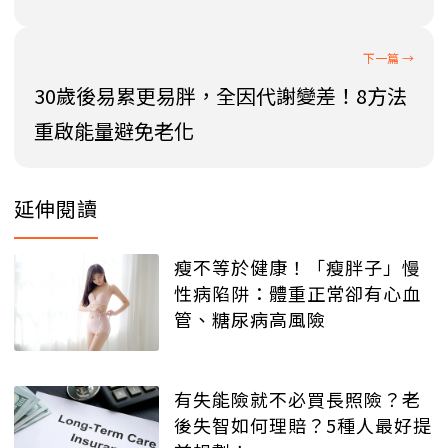
30歲後易累更易胖，全因代謝變差！8方法
重啟能量避免老化
延伸閱讀
瘦不等於健康！「瘦胖子」慢
性病陷阱：體重正常卻有心血
管、糖尿病高風險
有失能險就不必買長照險？老
後失智如何理賠？5種人最好提