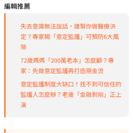
編輯推薦
失去意識無法說話，誰幫你做醫療決
定？專家揭「意定監護」可預防6大風
險
72歲媽媽「200萬老本」怎麼顧？專
家：先做意定監護再打造現金流
意定監護制度大缺口！找不到可信任的
監護人怎麼辦？老後「金融剝削」正上
演