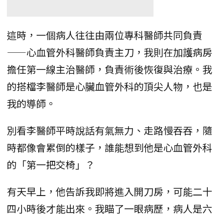
這時，一個病人往往由兩位專科醫師共同負責
——心血管外科醫師負責主刀，我則在加護病房
擔任第一線主治醫師，負責術後恢復與治療。我
的搭檔李醫師是心臟血管外科的頂尖人物，也是
我的導師。
別看李醫師平時說話有氣無力、走路慢吞吞，隨
時都像會累倒的樣子，誰能想到他是心血管外科
的「第一把交椅」？
有天早上，他告訴我即將進入開刀房，可能二十
四小時後才能出來。我瞄了一眼病歷，病人是六