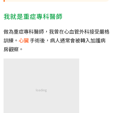
我就是重症專科醫師
做為重症專科醫師，我曾在心血管外科接受嚴格
訓練。
心臟
手術後，病人通常會被轉入加護病
房觀察。