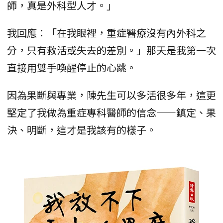
師，真是外科型人才。」
我回應：「在我眼裡，重症醫療沒有內外科之
分，只有救活或失去的差別。」那天是我第一次
直接用雙手喚醒停止的心跳。
因為果斷與專業，陳先生可以多活很多年，這更
堅定了我做為重症專科醫師的信念——鎮定、果
決、明斷，這才是我該有的樣子。