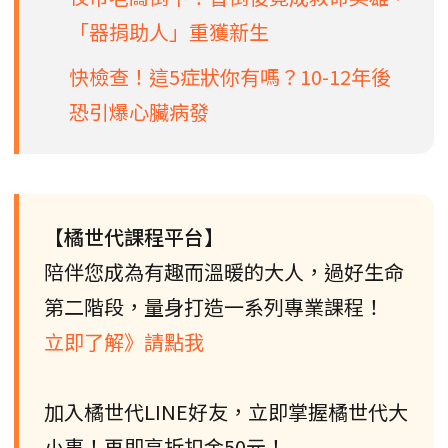
「器捐助人」重獲新生
快檢查！這5症狀你有嗎？10-12年後
恐引爆心臟病發
【橘世代課程平台】
陪伴您成為有趣而溫暖的大人，過好生命
第二階段，量身打造一系列專業課程！
立即了解》請點我
加入橘世代LINE好友，立即掌握橘世代大
小事！再即享折扣金50元！