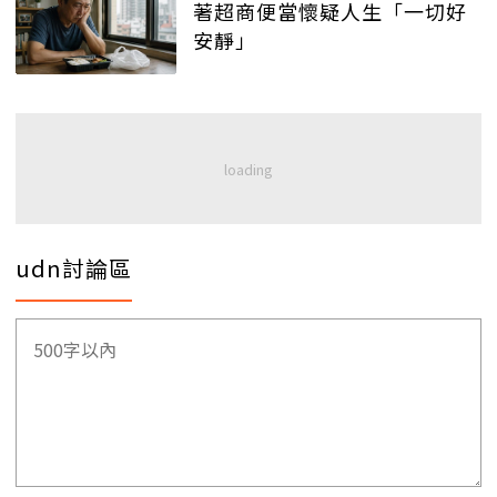
著超商便當懷疑人生「一切好
安靜」
udn討論區