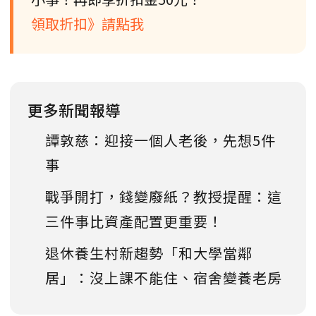
領取折扣》請點我
更多新聞報導
譚敦慈：迎接一個人老後，先想5件
事
戰爭開打，錢變廢紙？教授提醒：這
三件事比資產配置更重要！
退休養生村新趨勢「和大學當鄰
居」：沒上課不能住、宿舍變養老房