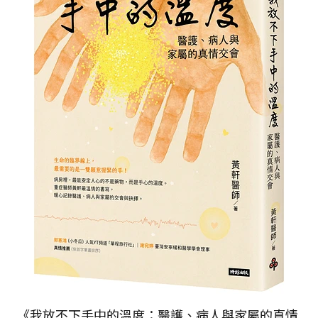
《我放不下手中的溫度：醫護、病人與家屬的真情