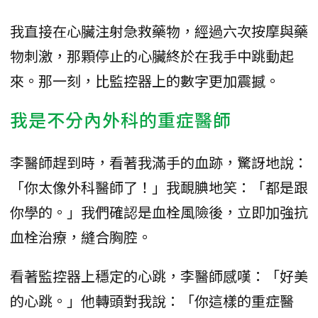
我直接在心臟注射急救藥物，經過六次按摩與藥
物刺激，那顆停止的心臟終於在我手中跳動起
來。那一刻，比監控器上的數字更加震撼。
我是不分內外科的重症醫師
李醫師趕到時，看著我滿手的血跡，驚訝地說：
「你太像外科醫師了！」我靦腆地笑：「都是跟
你學的。」我們確認是血栓風險後，立即加強抗
血栓治療，縫合胸腔。
看著監控器上穩定的心跳，李醫師感嘆：「好美
的心跳。」他轉頭對我說：「你這樣的重症醫