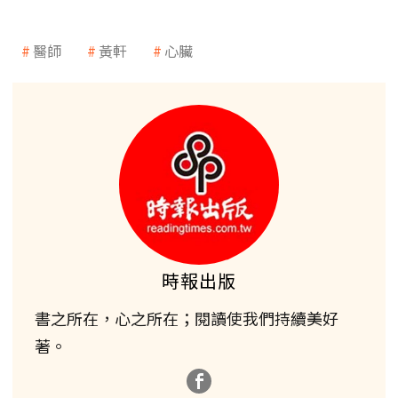
醫師
黃軒
心臟
時報出版
書之所在，心之所在；閱讀使我們持續美好
著。