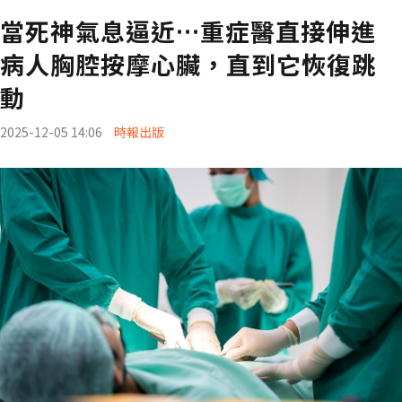
當死神氣息逼近…重症醫直接伸進
病人胸腔按摩心臟，直到它恢復跳
動
2025-12-05 14:06
時報出版