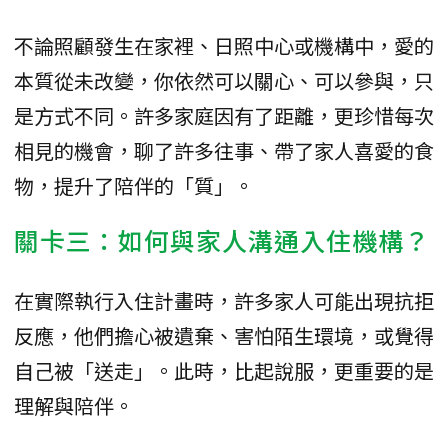
不論照顧發生在家裡、日照中心或機構中，愛的
本質從未改變，你依然可以關心、可以參與，只
是方式不同。許多家庭因有了距離，更珍惜每次
相見的機會，聊了許多往事、帶了家人喜愛的食
物，提升了陪伴的「質」。
關卡三：如何與家人溝通入住機構？
在實際執行入住計畫時，許多家人可能出現抗拒
反應，他們擔心被遺棄、害怕陌生環境，或覺得
自己被「送走」。此時，比起說服，更重要的是
理解與陪伴。