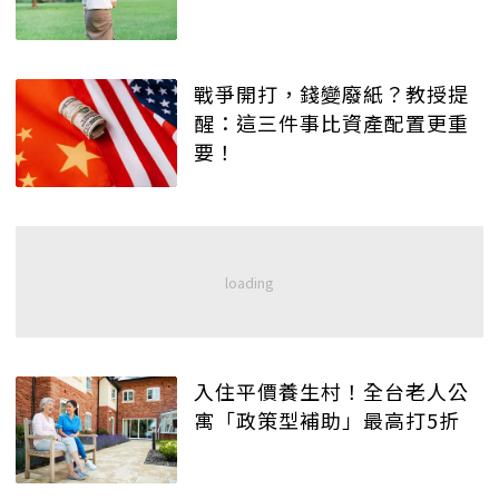
戰爭開打，錢變廢紙？教授提
醒：這三件事比資產配置更重
要！
入住平價養生村！全台老人公
寓「政策型補助」最高打5折