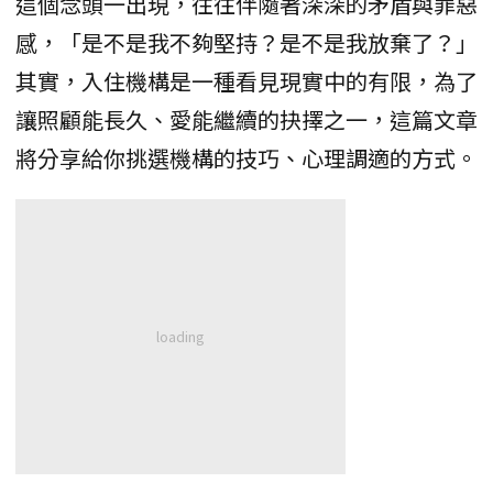
這個念頭一出現，往往伴隨著深深的矛盾與罪惡
感，「是不是我不夠堅持？是不是我放棄了？」
其實，入住機構是一種看見現實中的有限，為了
讓照顧能長久、愛能繼續的抉擇之一，這篇文章
將分享給你挑選機構的技巧、心理調適的方式。