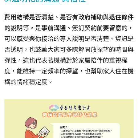
費用結構是否清楚、是否有政府補助與退住條件
的說明等，是事前溝通、簽訂契約前要留意的
，
可以感受與你接洽的專人說明是否清楚、資訊是
否透明，也鼓勵大家可多瞭解開放探望的時間與
彈性，這也代表著機構對於家屬陪伴的重視程
度，能維持一定頻率的探望，也幫助家人住在機
構的情緒穩定度。