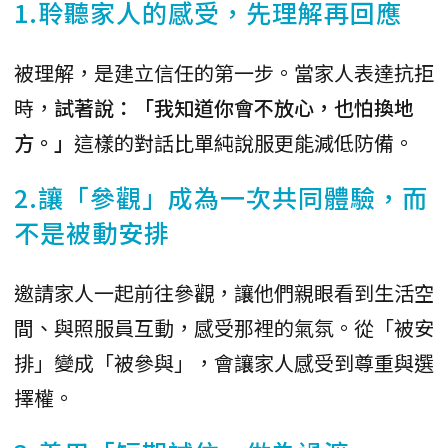
1.聆聽家人的感受，先理解再回應
被理解，是建立信任的第一步。當家人表達抗拒
時，
試著說：「我知道你會不放心，也怕換地
方。」
這樣的對話比單純說服更能減低防備。
2.讓「參觀」成為一次共同體驗，而
不是被動安排
邀請家人一起前往參觀，讓他們親眼看到生活空
間、與照服員互動，感受那裡的氣氛。從「被安
排」變成「被參與」，會讓家人感受到尊重與選
擇權。