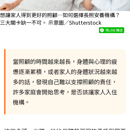
想讓家人得到更好的照顧…如何選擇長照安養機構？
三大關卡缺一不可。 示意圖／Shutterstock
用LINE傳送
當照顧的時間越來越長，身體與心理的疲
憊逐漸累積，或者家人的身體狀況越來越
多的話，發現自己難以支撐照顧的責任，
許多家庭會開始思考，是否該讓家人入住
機構。