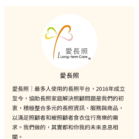
愛長照
愛長照｜最多人使用的長照平台，2016年成立
至今，協助長照家庭解決照顧問題是我們的初
衷，積極整合多元的長照資訊、服務與商品，
以滿足照顧者和被照顧者食衣住行育樂的需
求。我們做的，其實都和你我的未來息息相
關。