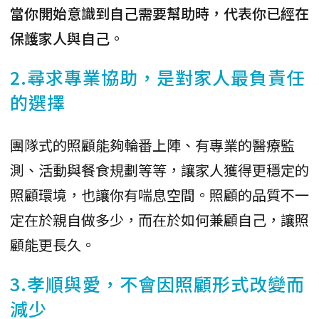
當你開始意識到自己需要幫助時，代表你已經在
保護家人與自己
。
2.尋求專業協助，是對家人最負責任
的選擇
團隊式的照顧能夠輪番上陣、有專業的醫療監
測、活動與餐食規劃等等，讓家人獲得更穩定的
照顧環境，也讓你有喘息空間。照顧的品質不一
定在於親自做多少，而在於如何兼顧自己，讓照
顧能更長久。
3.孝順與愛，不會因照顧形式改變而
減少