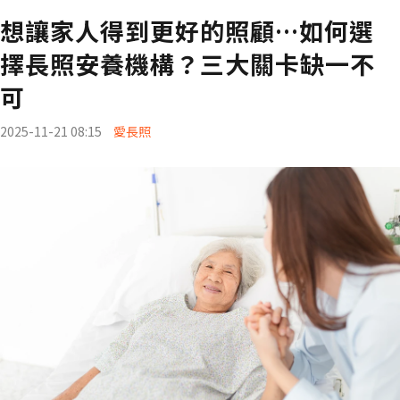
想讓家人得到更好的照顧…如何選
擇長照安養機構？三大關卡缺一不
可
2025-11-21 08:15
愛長照