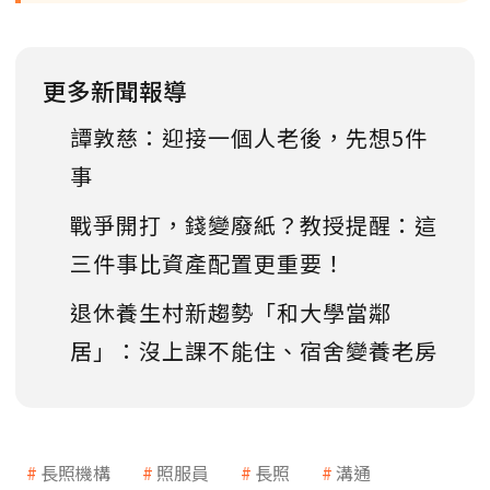
更多新聞報導
譚敦慈：迎接一個人老後，先想5件
事
戰爭開打，錢變廢紙？教授提醒：這
三件事比資產配置更重要！
退休養生村新趨勢「和大學當鄰
居」：沒上課不能住、宿舍變養老房
長照機構
照服員
長照
溝通