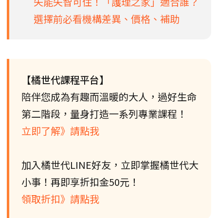
失能失智可住！「護理之家」適合誰？
選擇前必看機構差異、價格、補助
【橘世代課程平台】
陪伴您成為有趣而溫暖的大人，過好生命
第二階段，量身打造一系列專業課程！
立即了解》請點我
加入橘世代LINE好友，立即掌握橘世代大
小事！再即享折扣金50元！
領取折扣》請點我