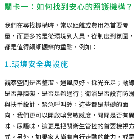
關卡一：如何找到安心的照護機構？
我們在尋找機構時，常以距離或費用為首要考
量，而更多的是從環境到人員，從制度到氛圍，
都是值得細細觀察的重點，例如：
1.環境安全與設施
觀察空間是否整潔、通風良好、採光充足；動線
是否無障礙、是否足夠通行；衛浴是否設有防滑
與扶手設計、緊急呼叫鈴，這些都是基礎的面
向，我們更可以開啟嗅覺敏感度，聞聞是否有異
味、尿騷味，這更是把關衛生管控的首要檢視方
式。另外，
如果家人尚有自行走動的能力，或是