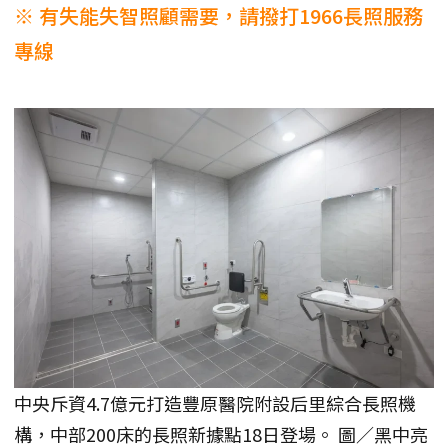
※ 有失能失智照顧需要，請撥打1966長照服務
專線
中央斥資4.7億元打造豐原醫院附設后里綜合長照機
構，中部200床的長照新據點18日登場。 圖／黑中亮