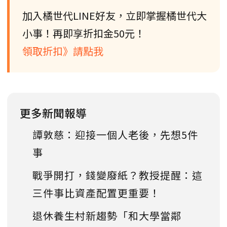
加入橘世代LINE好友，立即掌握橘世代大
小事！再即享折扣金50元！
領取折扣》請點我
更多新聞報導
譚敦慈：迎接一個人老後，先想5件
事
戰爭開打，錢變廢紙？教授提醒：這
三件事比資產配置更重要！
退休養生村新趨勢「和大學當鄰