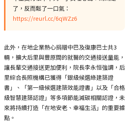
了，反而鬆了一口氣：
https://reurl.cc/6qWZz6
此外，在地企業熱心捐贈中巴及復康巴士共3
輛，擴大后里與豐原間的就醫的交通接送量能，
讓長輩交通接送更加便利，院長李永恒強調，后
里綜合長照機構已獲得「銀級候選綠建築證
書」、「第一級候選建築效能證書」以及「合格
級智慧建築認證」等多項節能減碳相關認證，未
來將持續打造「在地安老、幸福生活」的重要據
點。