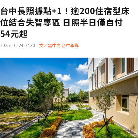
台中長照據點+1！逾200住宿型床
位結合失智專區 日照半日僅自付
54元起
2025-10-24 07:30
文／黑中亮 台中報導