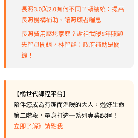
長照3.0與2.0有何不同？賴總統：提高
長照機構補助、讓照顧者喘息
長照費用壓垮家庭？謝祖武曝8年照顧
失智母開銷，林智群：政府補助是關
鍵！
【橘世代課程平台】
陪伴您成為有趣而溫暖的大人，過好生命
第二階段，量身打造一系列專業課程！
立即了解》請點我