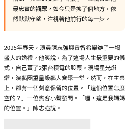
最忠實的觀眾，如今只是換了個地方，依
然默默守望，注視著他前行的每一步。
2025年春天，演員陳志強與曾智希舉辦了一場
盛大的婚禮。他笑說，為了這場人生最重要的儀
式，自己賣了2張台積電的股票。現場星光熠
熠，演藝圈重量級藝人齊聚一堂。然而，在主桌
上，卻有一個刻意保留的位置。「這個位置怎麼
空的？」一位賓客小聲發問。「喔，這是我媽媽
的位置。」陳志強說。