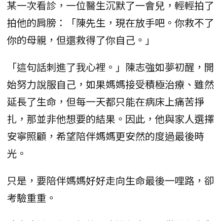
某一次看診，一位醫生沉默了一會兒，輕輕拍了
拍他的肩膀：「陳先生，現在放手吧。你救不了
你的母親，但還救得了你自己。」
「這句話刺進了我心裡。」陳志強如夢初醒，開
始努力說服自己，如果媽媽接受積極治療、雖然
延長了生命，但每一天都只能在病床上痛苦掙
扎，那並非他想要的結果。因此，他與家人選擇
安寧照顧，希望陪伴媽媽更安然的度過最後時
光。
只是，要陪伴媽媽好好走向生命最後一哩路，卻
考驗重重。