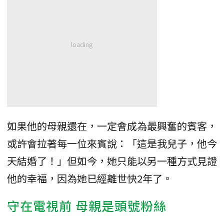
如果他的母親還在，一定會成為最興奮的賓客，
或許會拉著每一位來賓說：「這是我兒子，他今
天結婚了！」但如今，她只能以另一種方式見證
他的幸福，因為她已經離世快2年了。
守在電視前 母親是頭號粉絲