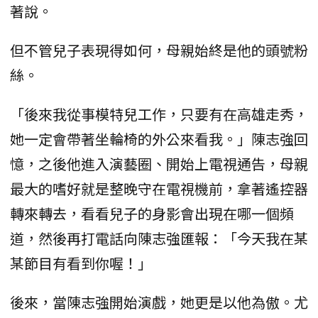
著說。
但不管兒子表現得如何，母親始終是他的頭號粉
絲。
「後來我從事模特兒工作，只要有在高雄走秀，
她一定會帶著坐輪椅的外公來看我。」陳志強回
憶，之後他進入演藝圈、開始上電視通告，母親
最大的嗜好就是整晚守在電視機前，拿著遙控器
轉來轉去，看看兒子的身影會出現在哪一個頻
道，然後再打電話向陳志強匯報：「今天我在某
某節目有看到你喔！」
後來，當陳志強開始演戲，她更是以他為傲。尤