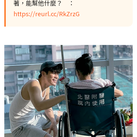
著，能幫他什麼？ ：
https://reurl.cc/RkZrzG