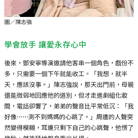
圖／陳志強
學會放手 讓愛永存心中
後來，鄧安寧導演邀請他客串一個角色，戲份不
多，只需要一個下午就能收工。「我想，就半
天，應該沒事。」陳志強說，那天出門前，母親
還能微弱地回應他的道別，但才走進劇組化妝
間，電話卻響了，弟弟的聲音比平常低沉：「我
好像……測不到媽媽的心跳了。」周遭的人聲突
然變得模糊，耳邊只剩下自己的心跳聲，他愣了