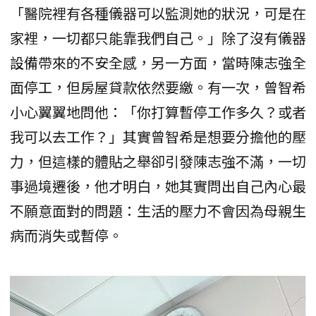
「醫院裡有各種儀器可以監測她的狀況，可是在
家裡，一切都只能靠我們自己。」除了沒有儀器
設備帶來的不安全感，另一方面，當時陳志強全
面停工，但房屋貸款依然要繳。有一次，曾智希
小心翼翼地問他：「你打算暫停工作多久？或者
我可以去工作？」其實曾智希是想要分擔他的壓
力，但這樣的體貼之舉卻引發陳志強不滿，一切
事過境遷後，他才明白，她其實問出自己內心最
不願意面對的問題：生活的壓力不會因為母親生
病而消失或暫停。