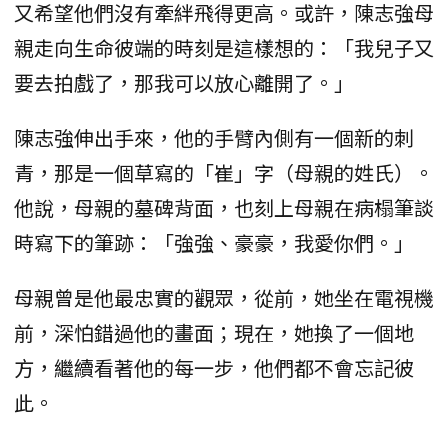
又希望他們沒有牽絆飛得更高。或許，陳志強母
親走向生命彼端的時刻是這樣想的：「我兒子又
要去拍戲了，那我可以放心離開了。」
陳志強伸出手來，他的手臂內側有一個新的刺
青，那是一個草寫的「崔」字（母親的姓氏）。
他說，母親的墓碑背面，也刻上母親在病榻筆談
時寫下的筆跡：「強強、豪豪，我愛你們。」
母親曾是他最忠實的觀眾，從前，她坐在電視機
前，深怕錯過他的畫面；現在，她換了一個地
方，繼續看著他的每一步，他們都不會忘記彼
此。