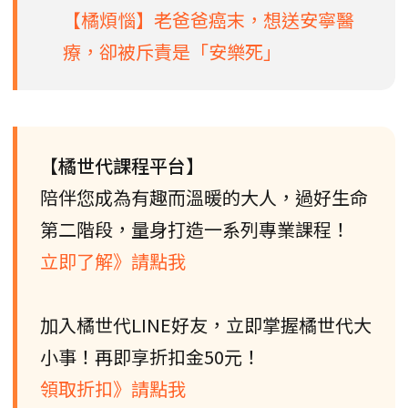
【橘煩惱】老爸爸癌末，想送安寧醫
療，卻被斥責是「安樂死」
【橘世代課程平台】
陪伴您成為有趣而溫暖的大人，過好生命
第二階段，量身打造一系列專業課程！
立即了解》請點我
加入橘世代LINE好友，立即掌握橘世代大
小事！再即享折扣金50元！
領取折扣》請點我