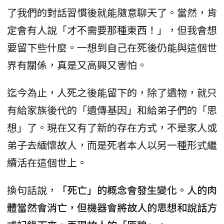
了我們的對話習慣後就能隨意聊天了。當然，肯
定會有人說「才不需要那種東西！」，但我會想
要留下些什麼。一想到自己在死後仍能與這個世
界有關係，真是又高興又害怕。
迄今為止，人死之後能留下的，除了遺物，就只
有給家族後代的「遺傳基因」和給弟子們的「思
想」了。現在又有了新的存在方式，不是家人或
弟子去緬懷故人，而是死者本人以另一種形式繼
續活在這個世上。
換句話說，
「死亡」的概念會發生變化。人的肉
體當然會消亡，但機器會將故人的思想和說話方