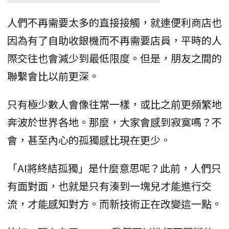
人們不再需要太多的直接接觸，就連便利商店也
因為有了自助收銀機而不再需要店員，平時的人
際交往也會減少到最低限度。但是，朋友之間的
聯繫會比以前更深。
只有極少數人會像往常一樣，或比之前更頻繁地
奔波於世界各地。那麼，大家會感到寂寞嗎？不
會，甚至內心的孤獨感比現在更少。
「AI將終結孤獨」是什麼意思呢？此前，人們只
有面對面，也就是只有湊到一塊兒才能進行交
流，才能感知對方。而新技術正在改變這一點。