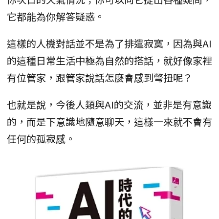
它都能為你解答疑惑。
這樣的人機對話並不是為了排遣寂寞，因為與AI
的這種日常生活中極為自然的搭話，就好像家裡
有位管家，跟管家說話怎麼會感到彆扭呢？
也就是說，今後人類與AI的交流，並非是有意識
的，而是下意識地隨意聊天，這樣一來就不會有
任何的孤寂感。