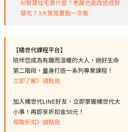
AI智慧住宅是什麼？老屋也能改造成智
慧宅？3大常見重點一次看
【橘世代課程平台】
陪伴您成為有趣而溫暖的大人，過好生命
第二階段，量身打造一系列專業課程！
立即了解》請點我
加入橘世代LINE好友，立即掌握橘世代大
小事！再即享折扣金50元！
領取折扣》請點我