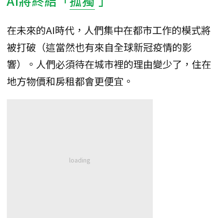
AI將終結「
孤獨
」
在未來的AI時代，人們集中在都市工作的模式將
被打破（這當然也有來自全球新冠疫情的影
響）。人們必須待在城市裡的理由變少了，住在
地方物價和房租都會更便宜。