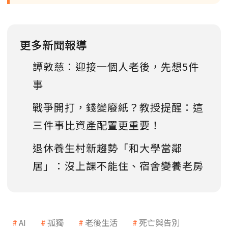
更多新聞報導
譚敦慈：迎接一個人老後，先想5件
事
戰爭開打，錢變廢紙？教授提醒：這
三件事比資產配置更重要！
退休養生村新趨勢「和大學當鄰
居」：沒上課不能住、宿舍變養老房
AI
孤獨
老後生活
死亡與告別