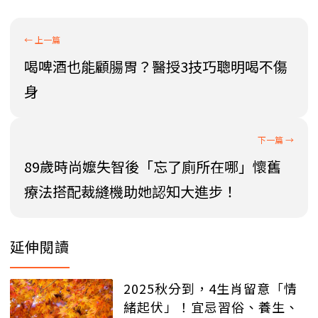
喝啤酒也能顧腸胃？醫授3技巧聰明喝不傷
身
89歲時尚嬤失智後「忘了廁所在哪」懷舊
療法搭配裁縫機助她認知大進步！
延伸閱讀
2025秋分到，4生肖留意「情
緒起伏」！宜忌習俗、養生、