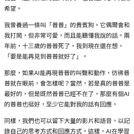
希望。
我曾養過一條叫「普普」的貴賓狗。它偶爾會和
我打鬧，但非常可愛，而且能聽懂我說的話。兩
年前，十三歲的普普死了，我到現在還在想，
「要是能再見到普普就好了」。
那麼，如果AI能再現普普的叫聲和動作，彷彿普
普就在眼前，會怎樣呢？當然，若是真的普普是
最好的，但是既然普普已經不在了，那麼有個AI
的普普也挺好，至少它能對我的話有回應。
同樣，我們也可以留下大量的影片和語音，以記
錄自己的思考方式和回應方式。這樣，AI在學習