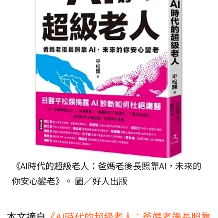
《AI時代的超級老人：爸媽老後長照靠AI，未來的
你安心變老》。 圖／好人出版
本文摘自
《AI時代的超級老人：爸媽老後長照靠