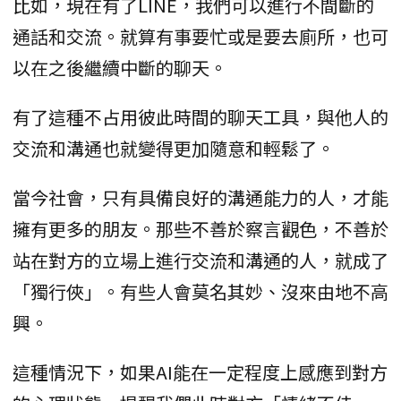
比如，現在有了LINE，我們可以進行不間斷的
通話和交流。就算有事要忙或是要去廁所，也可
以在之後繼續中斷的聊天。
有了這種不占用彼此時間的聊天工具，與他人的
交流和溝通也就變得更加隨意和輕鬆了。
當今社會，只有具備良好的溝通能力的人，才能
擁有更多的朋友。那些不善於察言觀色，不善於
站在對方的立場上進行交流和溝通的人，就成了
「獨行俠」。有些人會莫名其妙、沒來由地不高
興。
這種情況下，如果AI能在一定程度上感應到對方