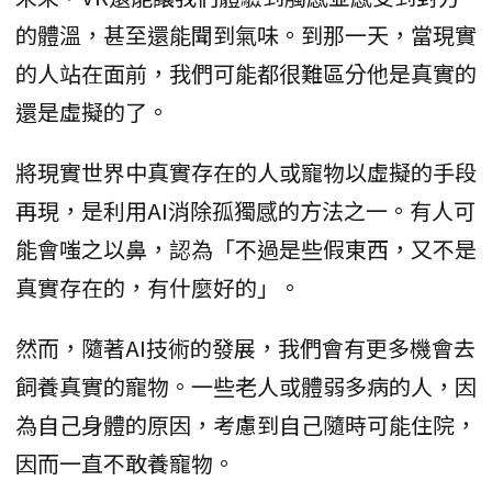
的體溫，甚至還能聞到氣味。到那一天，當現實
的人站在面前，我們可能都很難區分他是真實的
還是虛擬的了。
將現實世界中真實存在的人或寵物以虛擬的手段
再現，是利用AI消除孤獨感的方法之一。有人可
能會嗤之以鼻，認為「不過是些假東西，又不是
真實存在的，有什麼好的」。
然而，隨著AI技術的發展，我們會有更多機會去
飼養真實的寵物。一些老人或體弱多病的人，因
為自己身體的原因，考慮到自己隨時可能住院，
因而一直不敢養寵物。