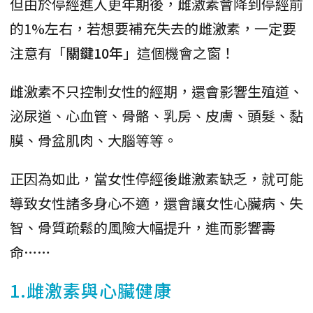
但由於停經進入更年期後，雌激素會降到停經前
的1%左右，若想要補充失去的雌激素，一定要
注意有「
關鍵10年
」這個機會之窗！
雌激素不只控制女性的經期，還會影響生殖道、
泌尿道、心血管、骨骼、乳房、皮膚、頭髮、黏
膜、骨盆肌肉、大腦等等。
正因為如此，當女性停經後雌激素缺乏，就可能
導致女性諸多身心不適，還會讓女性心臟病、失
智、骨質疏鬆的風險大幅提升，進而影響壽
命……
1.雌激素與心臟健康