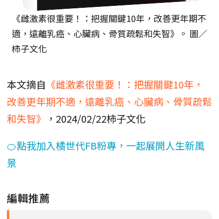
《雌激素很重要！：把握關鍵10年，改善更年期不
適，遠離乳癌、心臟病、骨質疏鬆和失智》。 圖／
柿子文化
本文摘自
《雌激素很重要！：把握關鍵10年，
改善更年期不適，遠離乳癌、心臟病、骨質疏鬆
和失智》
，2024/02/22柿子文化
🍊點我加入橘世代FB粉專，一起展開人生新風
景
編輯推薦