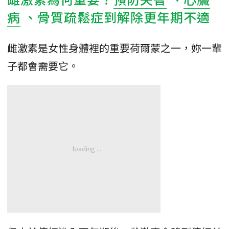
病
、骨質疏鬆症到解除更年期不適
雌激素是女性身體裡的重要荷爾蒙之一，妳一輩
子都會需要它。