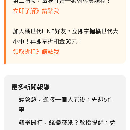
第二階段，量身打造一系列專業課程！
立即了解》請點我
加入橘世代LINE好友，立即掌握橘世代大
小事！再即享折扣金50元！
領取折扣》請點我
更多新聞報導
譚敦慈：迎接一個人老後，先想5件
事
戰爭開打，錢變廢紙？教授提醒：這