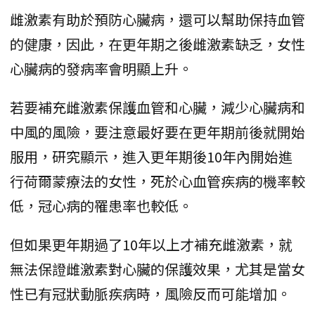
雌激素有助於預防心臟病，還可以幫助保持血管
的健康，因此，在更年期之後雌激素缺乏，女性
心臟病的發病率會明顯上升。
若要補充雌激素保護血管和心臟，減少心臟病和
中風的風險，要注意最好要在更年期前後就開始
服用，研究顯示，進入更年期後10年內開始進
行荷爾蒙療法的女性，死於心血管疾病的機率較
低，冠心病的罹患率也較低。
但如果更年期過了10年以上才補充雌激素，就
無法保證雌激素對心臟的保護效果，尤其是當女
性已有冠狀動脈疾病時，風險反而可能增加。