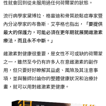
性就會回到從未服用過任何荷爾蒙的狀態。
流行病學家黛博拉．格雷迪和骨質疏鬆症專家暨
內分泌學家的布魯斯．艾亭格也指出，
「要提供
最大的保護力，可能必須在更年期就展開雌激素
療法，而且永不中斷。」
雌激素對健康很重要，是女性不可或缺的荷爾蒙
之一，雖然至今仍有許多人在意雌激素的副作
用，但只要好好瞭解其益處、風險及其注意事
項，並與醫師討論你的整體健康狀況和治療計
畫，就可以用對雌激素更健康。