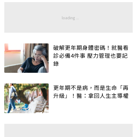
破解更年期身體密碼！就醫看
診必備4件事 壓力管理也要記
錄
更年期不是病，而是生命「再
升級」！醫：拿回人生主導權