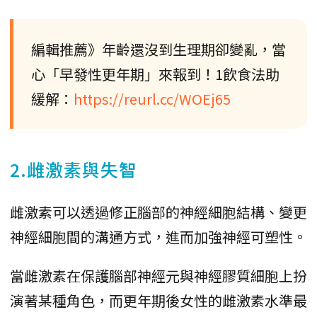
編輯推薦》年齡還沒到生理期卻變亂，當
心「早發性更年期」來報到！1飲食法助
緩解：
https://reurl.cc/WOEj65
2.雌激素與失智
雌激素可以透過修正腦部的神經細胞結構、變更
神經細胞間的溝通方式，進而加強神經可塑性。
當雌激素在保護腦部神經元與神經膠質細胞上扮
演著某種角色，而更年期後女性的雌激素水準最