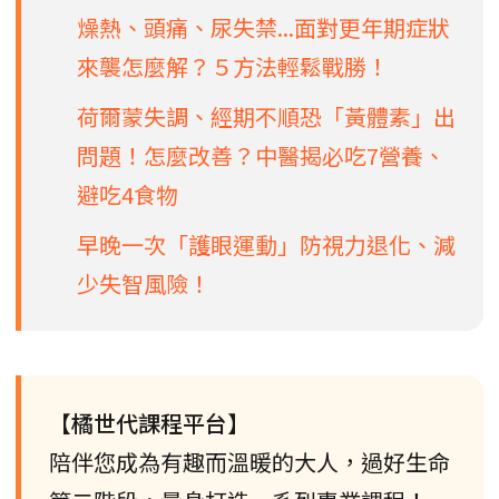
燥熱、頭痛、尿失禁...面對更年期症狀
來襲怎麼解？５方法輕鬆戰勝！
荷爾蒙失調、經期不順恐「黃體素」出
問題！怎麼改善？中醫揭必吃7營養、
避吃4食物
早晚一次「護眼運動」防視力退化、減
少失智風險！
【橘世代課程平台】
陪伴您成為有趣而溫暖的大人，過好生命