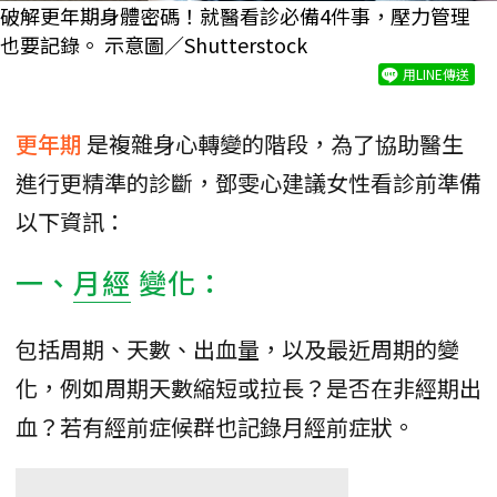
破解更年期身體密碼！就醫看診必備4件事，壓力管理
也要記錄。 示意圖／Shutterstock
用LINE傳送
更年期
是複雜身心轉變的階段，為了協助醫生
進行更精準的診斷，鄧雯心建議女性看診前準備
以下資訊：
一、
月經
變化：
包括周期、天數、出血量，以及最近周期的變
化，例如周期天數縮短或拉長？是否在非經期出
血？若有經前症候群也記錄月經前症狀。