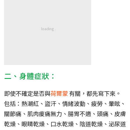
二、身體症狀：
即使不確定是否與
荷爾蒙
有關，都先寫下來。
包括：熱潮紅、盜汗、情緒波動、疲勞、暈眩、
關節痛、肌肉痠痛無力、腸胃不適、頭痛、皮膚
乾燥、眼睛乾燥、口水乾燥、陰道乾燥、泌尿道