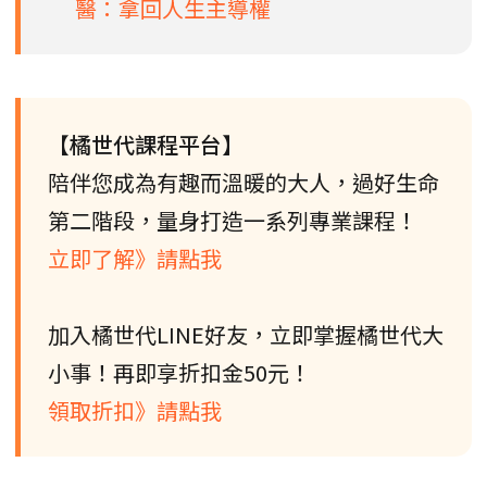
醫：拿回人生主導權
【橘世代課程平台】
陪伴您成為有趣而溫暖的大人，過好生命
第二階段，量身打造一系列專業課程！
立即了解》請點我
加入橘世代LINE好友，立即掌握橘世代大
小事！再即享折扣金50元！
領取折扣》請點我