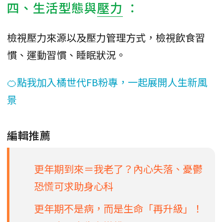
四、生活型態與
壓力
：
檢視壓力來源以及壓力管理方式，檢視飲食習
慣、運動習慣、睡眠狀況。
🍊點我加入橘世代FB粉專，一起展開人生新風
景
編輯推薦
更年期到來＝我老了？內心失落、憂鬱
恐慌可求助身心科
更年期不是病，而是生命「再升級」！