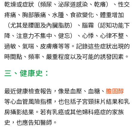
乾燥或症狀（頻尿、泌尿道感染、乾癢）、性交
疼痛、胸部脹痛、水腫、食欲變化、體重增加
（尤其是腰圍及內臟脂肪）、腦霧（認知功能下
降、注意力不集中、健忘）、心悸、心律不整、
過敏、氣喘、皮膚癢等等。記錄這些症狀出現的
時間點、頻率、嚴重程度以及可能的誘發因素。
三、健康史：
最近健康檢查報告，像是血壓、血糖、
膽固醇
等心血管風險指標，也包括子宮頸抹片結果和乳
房攝影結果。若有乳癌或其他婦科癌症的家族
史，也應告知醫師。