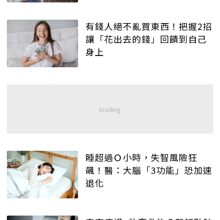
有錢人絕不亂買東西！把握2招
讓「花出去的錢」回饋到自己
身上
睡超過Ｏ小時，失智風險狂
飆！醫：大腦「3功能」恐加速
退化