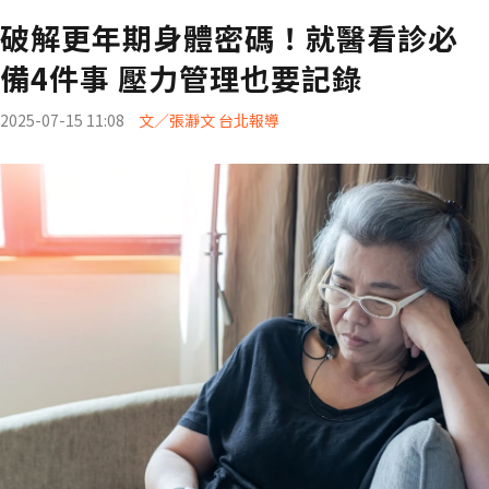
破解更年期身體密碼！就醫看診必
備4件事 壓力管理也要記錄
2025-07-15 11:08
文／張瀞文 台北報導