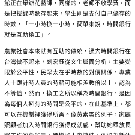
館正在舉辦花藝課，同樣的，老師不收學費，而
是把授課時數存起來，學生則是支付自己儲存的
時數，「一小時換一小時，簡單來說，時間銀行
就是互助換工」。
農業社會本來就有互助的傳統，過去時間銀行在
台灣做不起來，劉宏鈺從文化層面分析，主要受
限於公平性，民眾太在乎時數的對價關係，專業
人士跟計時人員的時薪可能相差數倍以上，認為
不等值，然而，換工之所以稱為時間銀行，是因
為每個人擁有的時間是公平的，在此基準上，都
可以在機制裡獲得所需。像黃素雲的例子，家庭
照顧者加入時間銀行獲得成就感，幫助她釋放長