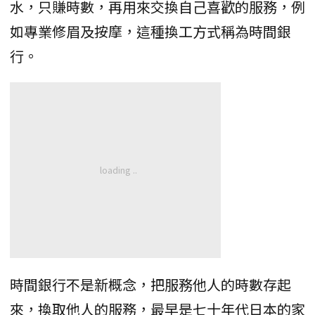
水，只賺時數，再用來交換自己喜歡的服務，例
如專業修眉及按摩，這種換工方式稱為時間銀
行。
時間銀行不是新概念，把服務他人的時數存起
來，換取他人的服務，最早是七十年代日本的家