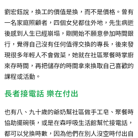
劉宏鈺說，換工的價值是換，而不是價格。曾有
一名家庭照顧者，四個女兒都住外地，先生病逝
後感到人生已經崩塌，剛開始不願意參加時間銀
行，覺得自己沒有任何值得交換的專長，後來發
現很多年輕人不會做菜，她就在社區聚餐時掌廚
來存時間，再把儲存的時間拿來換取自己喜歡的
課程或活動。
長者接電話 樂在付出
也有八、九十歲的爺奶幫社區做手工皂、聚餐時
協助擺碗筷，或是在森呼吸生活館幫忙接電話，
都可以兌換時數，因為他們在別人沒空時付出自