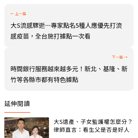
大S流感驟逝…專家點名5種人應優先打流
感疫苗，全台施打據點一次看
時間銀行服務越來越多元！新北、基隆、新
竹等各縣市都有特色據點
延伸閱讀
大S遺產、子女監護權怎麼分？
律師直言：看生父是否是好人