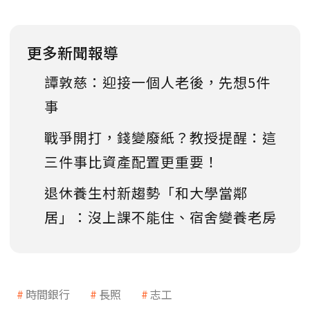
更多新聞報導
譚敦慈：迎接一個人老後，先想5件
事
戰爭開打，錢變廢紙？教授提醒：這
三件事比資產配置更重要！
退休養生村新趨勢「和大學當鄰
居」：沒上課不能住、宿舍變養老房
時間銀行
長照
志工