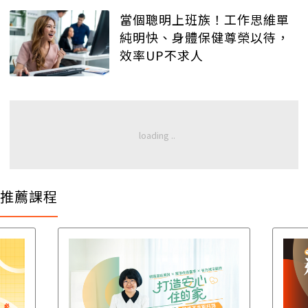
當個聰明上班族！工作思維單
純明快、身體保健尊榮以待，
效率UP不求人
推薦課程