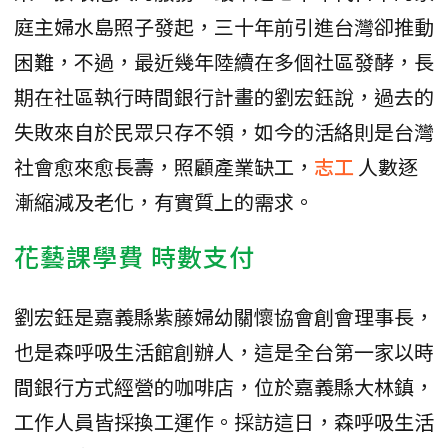
庭主婦水島照子發起，三十年前引進台灣卻推動
困難，不過，最近幾年陸續在多個社區發酵，長
期在社區執行時間銀行計畫的劉宏鈺說，過去的
失敗來自於民眾只存不領，如今的活絡則是台灣
社會愈來愈長壽，照顧產業缺工，
志工
人數逐
漸縮減及老化，有實質上的需求。
花藝課學費 時數支付
劉宏鈺是嘉義縣紫藤婦幼關懷協會創會理事長，
也是森呼吸生活館創辦人，這是全台第一家以時
間銀行方式經營的咖啡店，位於嘉義縣大林鎮，
工作人員皆採換工運作。採訪這日，森呼吸生活