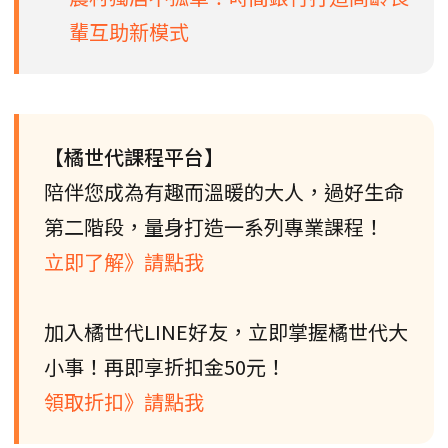
輩互助新模式
【橘世代課程平台】
陪伴您成為有趣而溫暖的大人，過好生命
第二階段，量身打造一系列專業課程！
立即了解》請點我
加入橘世代LINE好友，立即掌握橘世代大
小事！再即享折扣金50元！
領取折扣》請點我