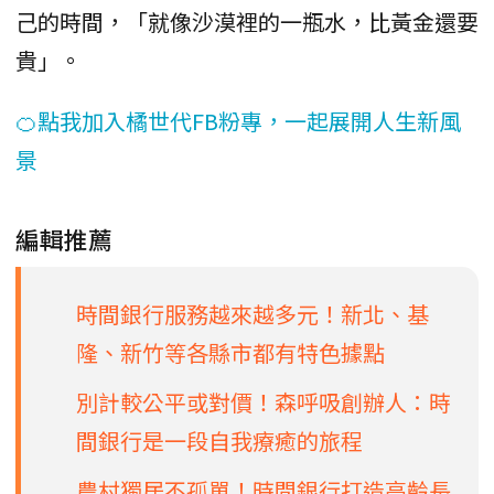
己的時間，「就像沙漠裡的一瓶水，比黃金還要
貴」。
🍊點我加入橘世代FB粉專，一起展開人生新風
景
編輯推薦
時間銀行服務越來越多元！新北、基
隆、新竹等各縣市都有特色據點
別計較公平或對價！森呼吸創辦人：時
間銀行是一段自我療癒的旅程
農村獨居不孤單！時間銀行打造高齡長