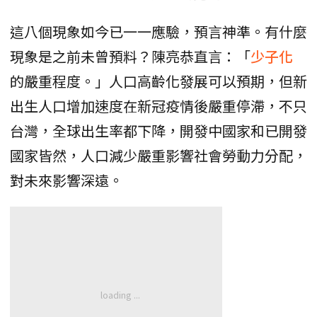
這八個現象如今已一一應驗，預言神準。有什麼
現象是之前未曾預料？陳亮恭直言：「
少子化
的嚴重程度。」人口高齡化發展可以預期，但新
出生人口增加速度在新冠疫情後嚴重停滯，不只
台灣，全球出生率都下降，開發中國家和已開發
國家皆然，人口減少嚴重影響社會勞動力分配，
對未來影響深遠。