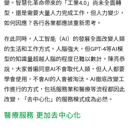
變。智慧化革命帶來的「工業4.0」尚未全面轉
型，還是需要大量人力完成工作，但人力變少，
如何因應？各行各業都應該重新思考。
在此同時，人工智能（AI）的發展全面改變人類
的生活和工作方式。人腦強大，但GPT-4等AI模
型的知識量超越人腦的程度已難以數計。陳亮恭
說，大家普遍同意AI不會取代人類，但人人都要
學會使用，不會AI的人會被淘汰。AI徹底改變工
作進行的方式，包括服務業和醫療等流程都因此
改變，「去中心化」的服務模式成為必然。
醫療服務 更加去中心化