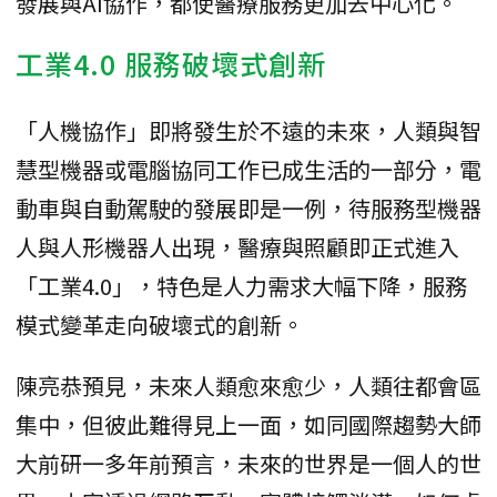
發展與AI協作，都使醫療服務更加去中心化。
工業4.0 服務破壞式創新
「人機協作」即將發生於不遠的未來，人類與智
慧型機器或電腦協同工作已成生活的一部分，電
動車與自動駕駛的發展即是一例，待服務型機器
人與人形機器人出現，醫療與照顧即正式進入
「工業4.0」，特色是人力需求大幅下降，服務
模式變革走向破壞式的創新。
陳亮恭預見，未來人類愈來愈少，人類往都會區
集中，但彼此難得見上一面，如同國際趨勢大師
大前研一多年前預言，未來的世界是一個人的世