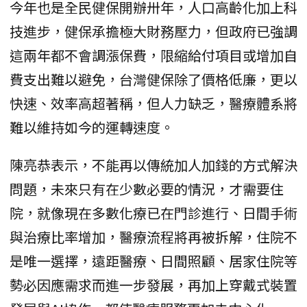
今年也是全民健保開辦卅年，人口高齡化加上科
技進步，健保承擔極大財務壓力，但政府已強調
這兩年都不會調漲保費，限縮給付項目或增加自
費支出難以避免，台灣健保除了價格低廉，更以
快速、效率高超著稱，但人力缺乏，醫療體系將
難以維持如今的運轉速度。
陳亮恭表示，不能再以傳統加人加錢的方式解決
問題，未來只有在少數必要的情況，才需要住
院，就像現在多數化療已在門診進行、日間手術
與治療比率增加，醫療流程將再被拆解，住院不
是唯一選擇，遠距醫療、日間照顧、居家住院等
勢必因應需求而進一步發展，再加上穿戴式裝置