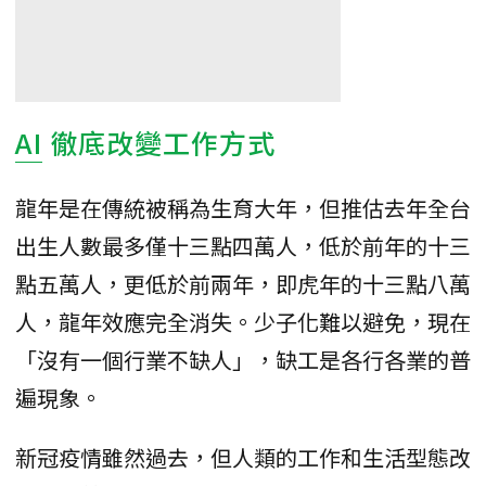
AI
徹底改變工作方式
龍年是在傳統被稱為生育大年，但推估去年全台
出生人數最多僅十三點四萬人，低於前年的十三
點五萬人，更低於前兩年，即虎年的十三點八萬
人，龍年效應完全消失。少子化難以避免，現在
「沒有一個行業不缺人」，缺工是各行各業的普
遍現象。
新冠疫情雖然過去，但人類的工作和生活型態改