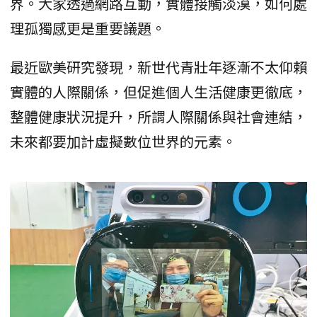
界。大家透過網路互動，實體接觸淡漠，如何處
理孤獨感更是重要議題。
最近歐美研究發現，新世代青壯年逐漸不太仰賴
實體的人際關係，但促進個人生活健康更徹底，
整體健康狀況提升，所謂人際關係與社會連結，
未來都要加計虛擬數位世界的元素。