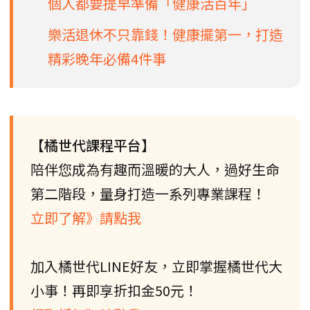
個人都要提早準備「健康活百年」
樂活退休不只靠錢！健康擺第一，打造
精彩晚年必備4件事
【橘世代課程平台】
陪伴您成為有趣而溫暖的大人，過好生命
第二階段，量身打造一系列專業課程！
立即了解》請點我
加入橘世代LINE好友，立即掌握橘世代大
小事！再即享折扣金50元！