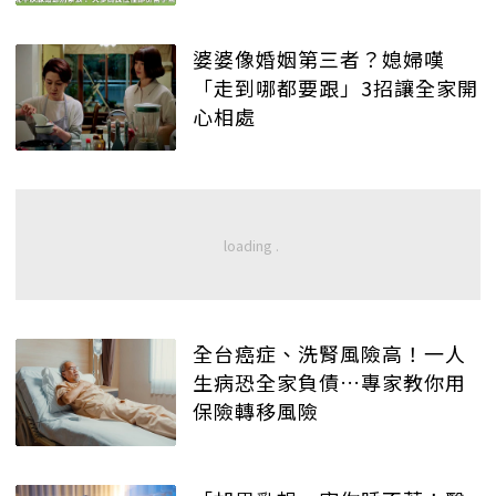
婆婆像婚姻第三者？媳婦嘆
「走到哪都要跟」3招讓全家開
心相處
全台癌症、洗腎風險高！一人
生病恐全家負債…專家教你用
保險轉移風險