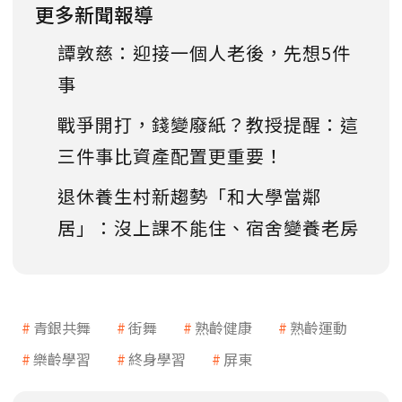
更多新聞報導
譚敦慈：迎接一個人老後，先想5件
事
戰爭開打，錢變廢紙？教授提醒：這
三件事比資產配置更重要！
退休養生村新趨勢「和大學當鄰
居」：沒上課不能住、宿舍變養老房
青銀共舞
街舞
熟齡健康
熟齡運動
樂齡學習
終身學習
屏東