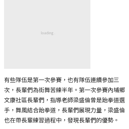
有些隊伍是第一次參賽，也有隊伍連續參加三
次，長輩們為街舞苦練半年。第一次參賽內埔鄉
文康社區長輩們，指導老師梁盛倫曾是跆拳道選
手，舞風結合跆拳道，長輩們展現力量，梁盛倫
也在帶長輩練習過程中，發現長輩們的優勢。