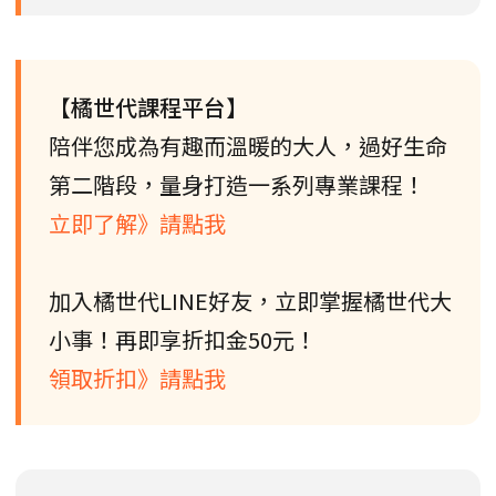
【橘世代課程平台】
陪伴您成為有趣而溫暖的大人，過好生命
第二階段，量身打造一系列專業課程！
立即了解》請點我
加入橘世代LINE好友，立即掌握橘世代大
小事！再即享折扣金50元！
領取折扣》請點我