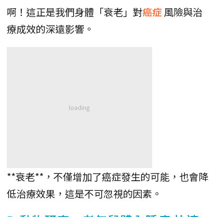
啊！這正是我們身體「衰老」對
癌症
風險與治
療成效的深遠影響。
**衰老**，不僅增加了癌症發生的可能，也會降
低治療效果，這是不可忽視的因素。