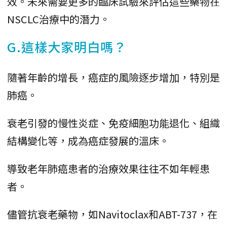
效。未來需要更多的臨床試驗來評估這些藥物在
NSCLC治療中的潛力。
G.這樣大家明白嗎？
隨著年齡的增長，癌症的風險逐步增加，特別是
肺癌。
衰老引發的慢性炎症、免疫細胞功能退化、組織
結構變化等，成為癌症發展的溫床。
導致老年肺癌患者的治療效果往往不如年輕患
者。
儘管抗衰老藥物，如Navitoclax和ABT-737，在