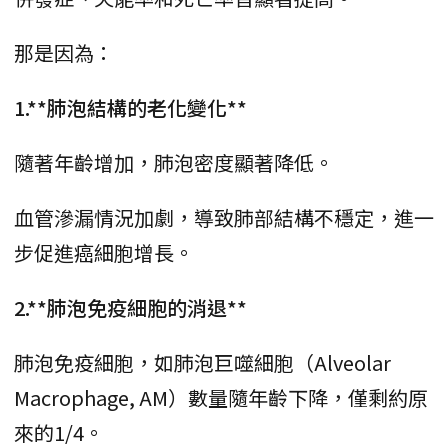
那是因為：
1.**肺泡結構的老化變化**
隨著年齡增加，肺泡密度顯著降低。
血管滲漏情況加劇，導致肺部結構不穩定，進一
步促進癌細胞增長。
2.**肺泡免疫細胞的消退**
肺泡免疫細胞，如肺泡巨噬細胞（Alveolar
Macrophage, AM）數量隨年齡下降，僅剩約原
來的1/4。