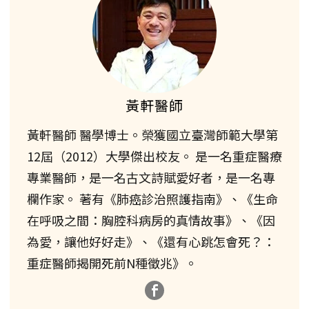
黃軒醫師
黃軒醫師 醫學博士。榮獲國立臺灣師範大學第
12屆（2012）大學傑出校友。 是一名重症醫療
專業醫師，是一名古文詩賦愛好者，是一名專
欄作家。 著有《肺癌診治照護指南》、《生命
在呼吸之間：胸腔科病房的真情故事》、《因
為愛，讓他好好走》、《還有心跳怎會死？：
重症醫師揭開死前N種徵兆》。