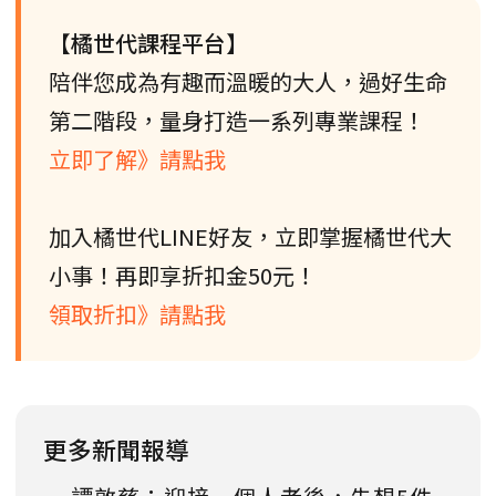
【橘世代課程平台】
陪伴您成為有趣而溫暖的大人，過好生命
第二階段，量身打造一系列專業課程！
立即了解》請點我
加入橘世代LINE好友，立即掌握橘世代大
小事！再即享折扣金50元！
領取折扣》請點我
更多新聞報導