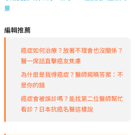
景
編輯推薦
癌症如何治療？放著不理會也沒關係？
醫一席話直擊癌友焦慮
為什麼是我得癌症？醫師揭曉答案：不
是你的錯
癌症會被誤診嗎？能找第二位醫師幫忙
看診？日本抗癌名醫這樣說