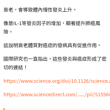
衰老，會導致體內慢性發炎上升。
像是IL-1等發炎因子的增加，顯著提升肺癌風
險。
這說明衰老體質對癌症的發病具有促進作用。
國際研究也一直指出，這些發炎與癌症形成了密
切的連結！
https://www.science.org/doi/10.1126/science
https://www.sciencedirect.com/....../pii/S15