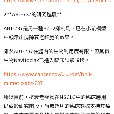
https://www.sciencedirect.com/....../medici.....
2.**ABT-737的研究進展**
ABT-737是另一種Bcl-2抑制劑，已在小鼠模型
中顯示出清除衰老細胞的效果。
雖然ABT-737在體內的生物利用度有限，但其衍
生物Navitoclax已進入臨床試驗階段。
https://www.cancer.gov/....../def/bh3-
mimetic-abt-737
所以目前，抗衰老藥物在NSCLC中的臨床應用
仍處於研究階段，尚無確切的臨床數據支持其療