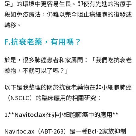
足」的環境中更容易生長。即使有先進的治療手
段如免疫療法，仍難以完全阻止癌細胞的復發或
轉移。
F.抗衰老藥，有用嗎？
於是，很多肺癌患者和家屬問：「我們吃抗衰老
藥物，不就可以了嗎？」
以下是我整理的關於抗衰老藥物在非小細胞肺癌
（NSCLC）的臨床應用的相關研究：
1.**Navitoclax在非小細胞肺癌中的應用**
Navitoclax（ABT-263）是一種Bcl-2家族抑制