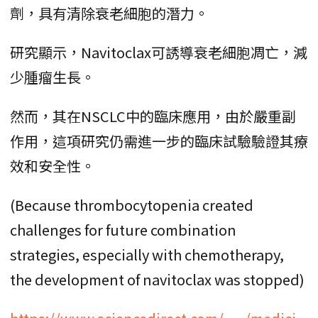
劑，具有清除衰老細胞的潛力。
研究顯示，Navitoclax可誘導衰老細胞凋亡，減
少腫瘤生長。
然而，其在NSCLC中的臨床應用，由於嚴重副
作用，這項研究仍需進一步的臨床試驗驗證其療
效和安全性。
(Because thrombocytopenia created
challenges for future combination
strategies, especially with chemotherapy,
the development of navitoclax was stopped)