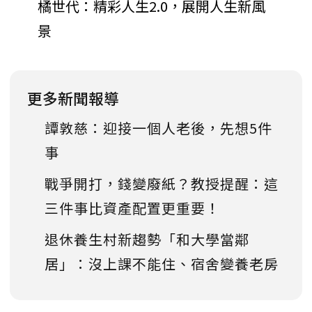
橘世代：精彩人生2.0，展開人生新風
景
更多新聞報導
譚敦慈：迎接一個人老後，先想5件
事
戰爭開打，錢變廢紙？教授提醒：這
三件事比資產配置更重要！
退休養生村新趨勢「和大學當鄰
居」：沒上課不能住、宿舍變養老房