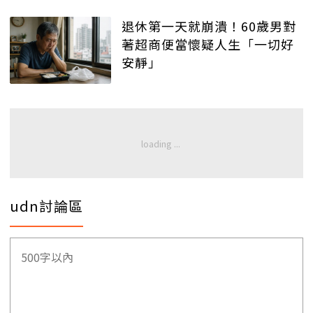
退休第一天就崩潰！60歲男對
著超商便當懷疑人生「一切好
安靜」
udn討論區