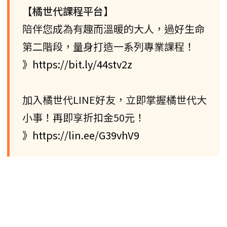
【橘世代課程平台】
陪伴您成為有趣而溫暖的大人，過好生命
第二階段，量身打造一系列專業課程！
》https://bit.ly/44stv2z
加入橘世代LINE好友，立即掌握橘世代大
小事！再即享折扣金50元！
》https://lin.ee/G39vhV9