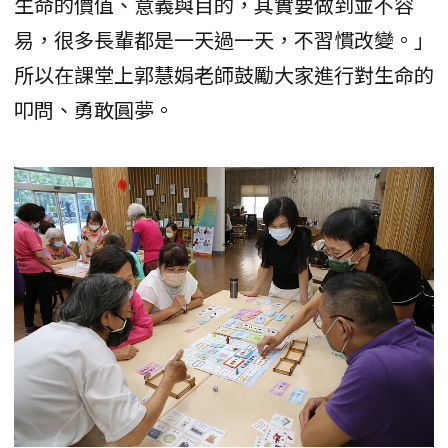
生命的價值、意義與目的，其實要做到並不容
易，很多長輩都是一天過一天，不習慣改變。」
所以在課堂上郭慧娟老師鼓勵大家進行對生命的
叩問、勇敢圓夢。