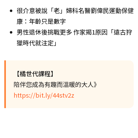
很介意被說「老」婦科名醫劉偉民運動保健
康：年齡只是數字
男性退休後挑戰更多 作家揭1原因「遠古狩
獵時代就注定」
【橘世代課程】
陪伴您成為有趣而溫暖的大人》
https://bit.ly/44stv2z