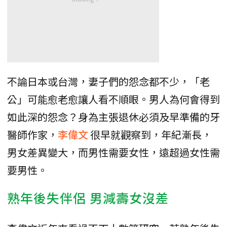
不論日本或台灣，妻子們的怨念都不少，「老
公」可能愈老愈讓人看不順眼。男人為何會得到
如此深的怨念？身為主張退休必須及早準備的牙
醫師作家，
李偉文
很早就觀察到，年紀漸長，
男女差異變大，而男性需要女性，遠超過女性需
要男性。
熟年後失伴侶 男減壽女沒差