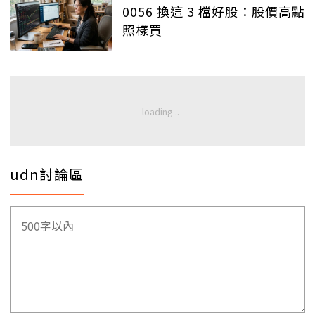
0056 換這 3 檔好股：股價高點
照樣買
udn討論區