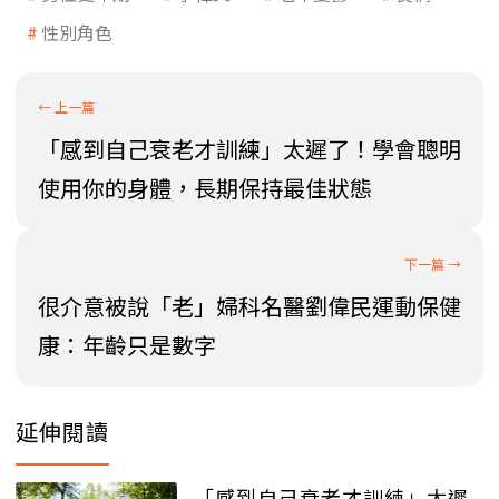
性別角色
「感到自己衰老才訓練」太遲了！學會聰明
使用你的身體，長期保持最佳狀態
很介意被說「老」婦科名醫劉偉民運動保健
康：年齡只是數字
延伸閱讀
「感到自己衰老才訓練」太遲