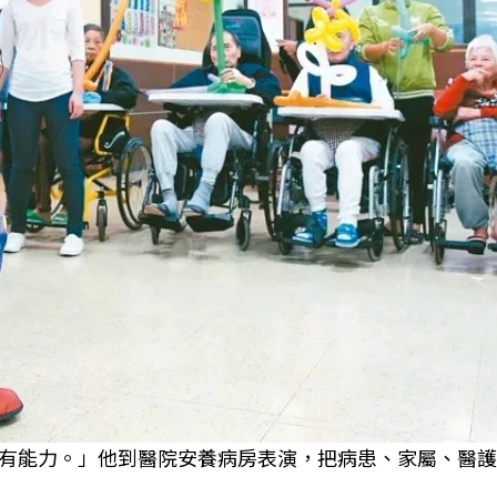
有能力。」他到醫院安養病房表演，把病患、家屬、醫護