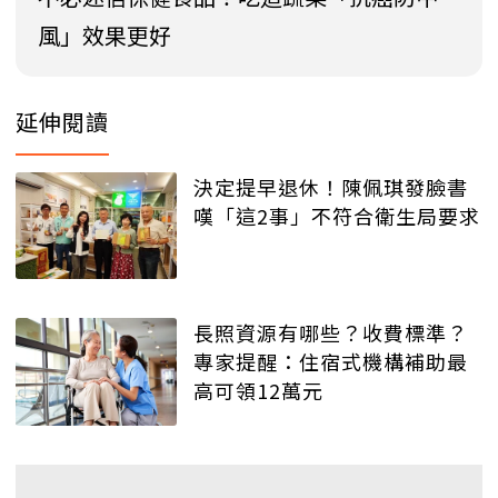
風」效果更好
延伸閱讀
決定提早退休！陳佩琪發臉書
嘆「這2事」不符合衛生局要求
長照資源有哪些？收費標準？
專家提醒：住宿式機構補助最
高可領12萬元