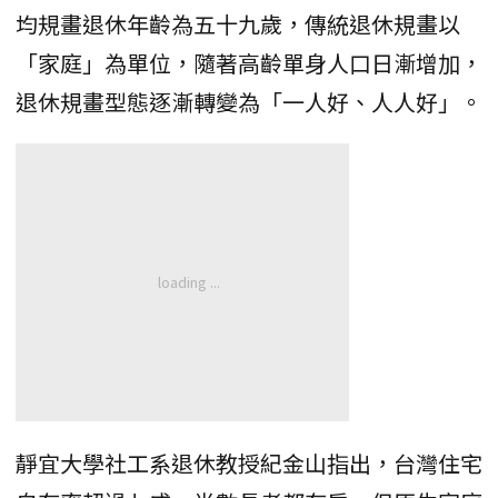
均規畫退休年齡為五十九歲，傳統退休規畫以
「家庭」為單位，隨著高齡單身人口日漸增加，
退休規畫型態逐漸轉變為「一人好、人人好」。
靜宜大學社工系退休教授紀金山指出，台灣住宅