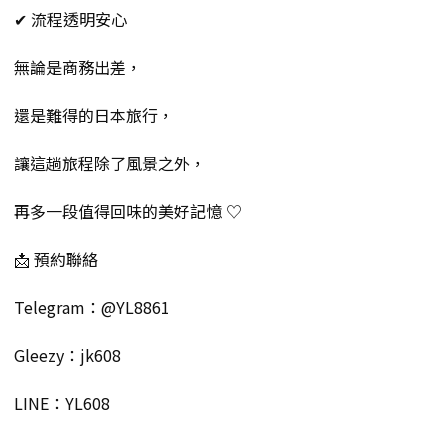
✔ 流程透明安心
無論是商務出差，
還是難得的日本旅行，
讓這趟旅程除了風景之外，
再多一段值得回味的美好記憶 ♡
📩 預約聯絡
Telegram：@YL8861
Gleezy：jk608
LINE：YL608