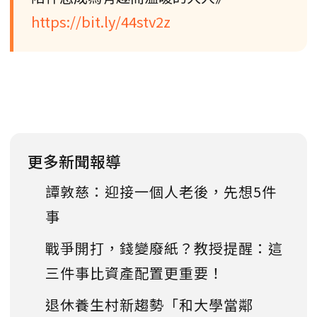
https://bit.ly/44stv2z
更多新聞報導
譚敦慈：迎接一個人老後，先想5件
事
戰爭開打，錢變廢紙？教授提醒：這
三件事比資產配置更重要！
退休養生村新趨勢「和大學當鄰