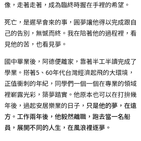
像，走著走著，成為臨終時握在手裡的希望。
死亡，是遲早會來的事，圓夢讓他得以完成跟自
己的告別，無憾而終。我在陪著他的過程裡，看
見他的苦，也看見夢。
國中畢業後，阿德便離家，靠著半工半讀完成了
學業。搭著5、60年代台灣經濟起飛的大環境，
正值衝刺的年紀，同學們一個一個在專業的領域
裡嶄露光彩，築夢踏實。他原本也可以在打拚幾
年後，過起安居樂業的日子，
只是他的夢，在遠
方。工作兩年後，他毅然離職，跑去當一名船
員，展開不同的人生，在風浪裡逐夢。