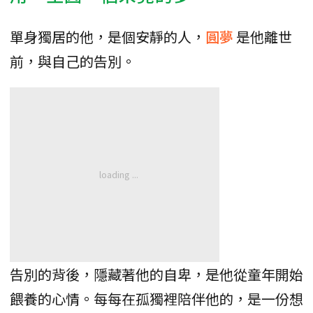
單身獨居的他，是個安靜的人，
圓夢
是他離世
前，與自己的告別。
告別的背後，隱藏著他的自卑，是他從童年開始
餵養的心情。每每在孤獨裡陪伴他的，是一份想