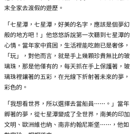
末全家去渡假的遊歷。
「七星潭，七星潭，好美的名字，應該是個夢幻
般的地方吧！」他悠悠訴說第一次聽到七星潭的
心情。當年家中貧困，生活裡能吃飽已是奢侈，
「玩」，對他而言，就是手上幾顆珍貴無比的玻
璃珠，那是他僅有的，每天抓在手上保護著，玻
璃珠裡鑲著的五彩，在光線下折射著未來的夢，
彩色的。
「我想看世界，所以選擇去當船員……。」當年
孵著的夢，從七星潭變成了全世界，南美的印加
文明、歐洲維也納、南非約翰尼斯堡……，他如