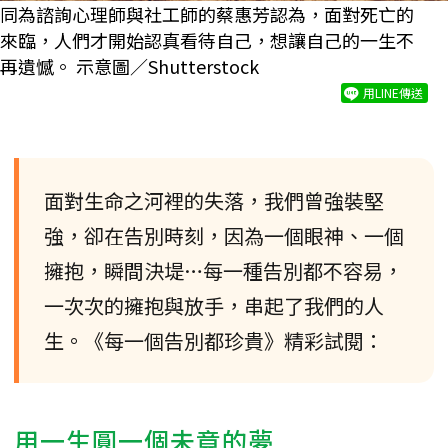
同為諮詢心理師與社工師的蔡惠芳認為，面對死亡的
來臨，人們才開始認真看待自己，想讓自己的一生不
再遺憾。 示意圖／Shutterstock
用LINE傳送
面對生命之河裡的失落，我們曾強裝堅
強，卻在告別時刻，因為一個眼神、一個
擁抱，瞬間決堤…每一種告別都不容易，
一次次的擁抱與放手，串起了我們的人
生。《每一個告別都珍貴》精彩試閱：
用一生圓一個未竟的夢