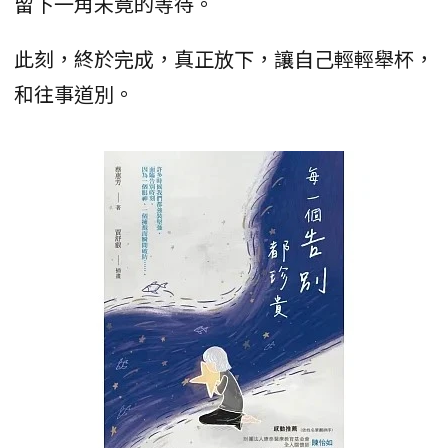
留下一角未竟的等待。
此刻，終於完成，真正放下，讓自己輕輕舉杯，
和往事道別。