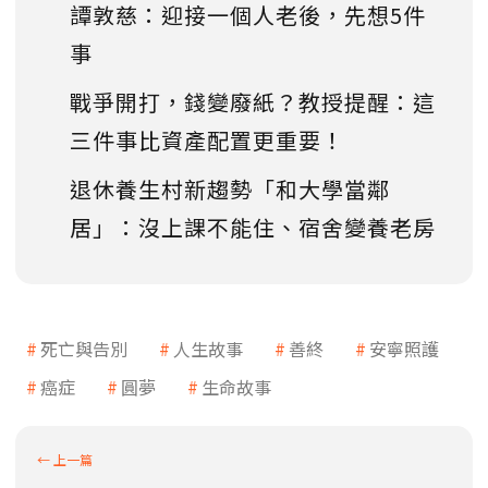
譚敦慈：迎接一個人老後，先想5件
事
戰爭開打，錢變廢紙？教授提醒：這
三件事比資產配置更重要！
退休養生村新趨勢「和大學當鄰
居」：沒上課不能住、宿舍變養老房
死亡與告別
人生故事
善終
安寧照護
癌症
圓夢
生命故事