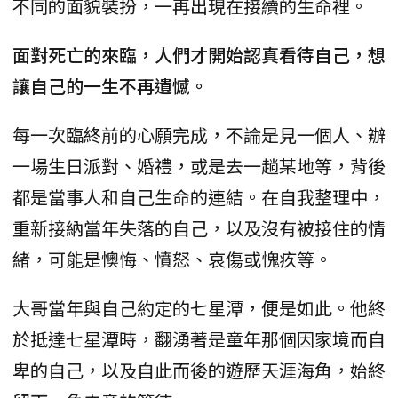
不同的面貌裝扮，一再出現在接續的生命裡。
面對死亡的來臨，人們才開始認真看待自己，想
讓自己的一生不再遺憾。
每一次臨終前的心願完成，不論是見一個人、辦
一場生日派對、婚禮，或是去一趟某地等，背後
都是當事人和自己生命的連結。在自我整理中，
重新接納當年失落的自己，以及沒有被接住的情
緒，可能是懊悔、憤怒、哀傷或愧疚等。
大哥當年與自己約定的七星潭，便是如此。他終
於抵達七星潭時，翻湧著是童年那個因家境而自
卑的自己，以及自此而後的遊歷天涯海角，始終