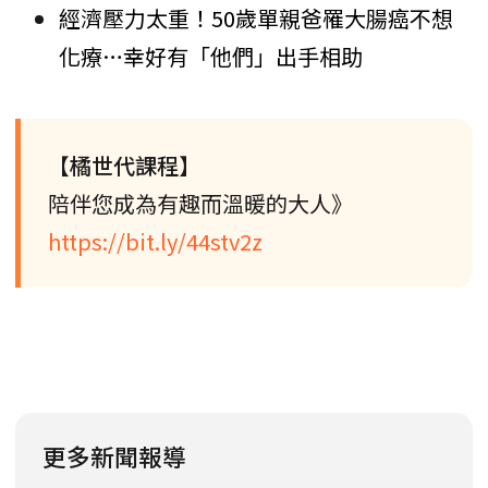
經濟壓力太重！50歲單親爸罹大腸癌不想
化療…幸好有「他們」出手相助
【橘世代課程】
陪伴您成為有趣而溫暖的大人》
https://bit.ly/44stv2z
更多新聞報導