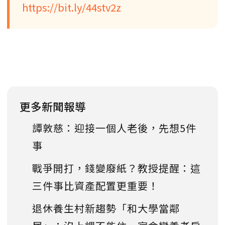
https://bit.ly/44stv2z
更多新聞報導
譚敦慈：迎接一個人老後，先想5件
事
戰爭開打，錢變廢紙？教授提醒：這
三件事比資產配置更重要！
退休養生村新趨勢「和大學當鄰