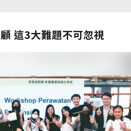
顧 這3大難題不可忽視