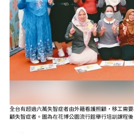
全台有超過六萬失智症者由外籍看護照顧，移工需要
顧失智症者。圖為在花博公園流行館舉行培訓課程後