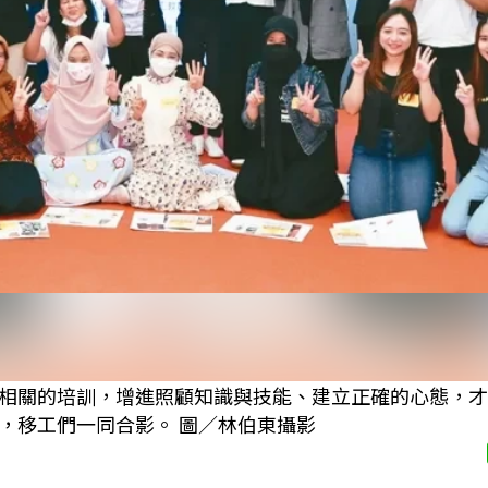
相關的培訓，增進照顧知識與技能、建立正確的心態，才
，移工們一同合影。 圖／林伯東攝影