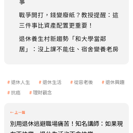
事
戰爭開打，錢變廢紙？教授提醒：這
三件事比資產配置更重要！
退休養生村新趨勢「和大學當鄰
居」：沒上課不能住、宿舍變養老房
退休人生
退休生活
從容老後
退休興趣
抗癌
理財觀念
別用退休逃避職場痛苦！知名講師：如果現