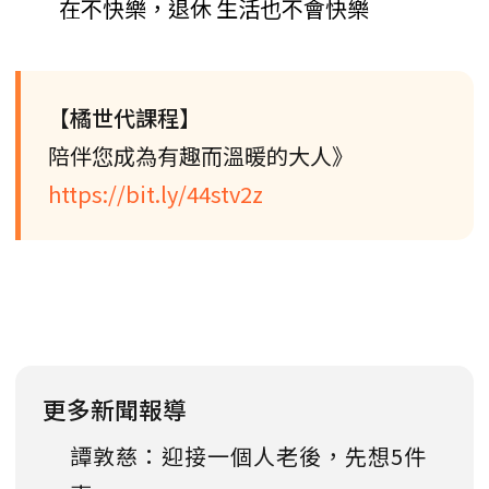
在不快樂，退休 生活也不會快樂
【橘世代課程】
陪伴您成為有趣而溫暖的大人》
https://bit.ly/44stv2z
更多新聞報導
譚敦慈：迎接一個人老後，先想5件