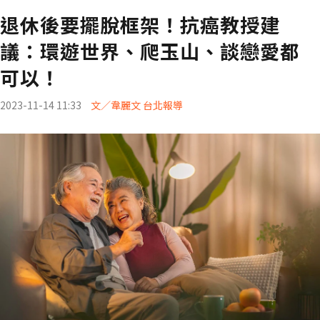
退休後要擺脫框架！抗癌教授建
議：環遊世界、爬玉山、談戀愛都
可以！
2023-11-14 11:33
文／韋麗文 台北報導