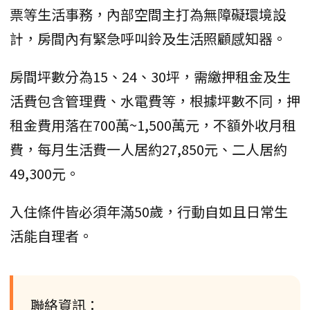
票等生活事務，內部空間主打為無障礙環境設
計，房間內有緊急呼叫鈴及生活照顧感知器。
房間坪數分為15、24、30坪，需繳押租金及生
活費包含管理費、水電費等，根據坪數不同，押
租金費用落在700萬~1,500萬元，不額外收月租
費，每月生活費一人居約27,850元、二人居約
49,300元。
入住條件皆必須年滿50歲，行動自如且日常生
活能自理者。
聯絡資訊：