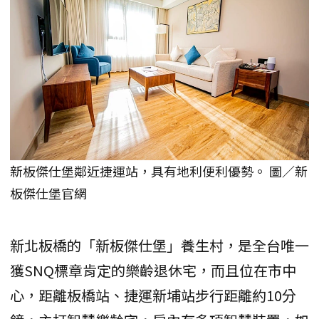
新板傑仕堡鄰近捷運站，具有地利便利優勢。 圖／新
板傑仕堡官網
新北板橋的「新板傑仕堡」養生村，是全台唯一
獲SNQ標章肯定的樂齡退休宅，而且位在市中
心，距離板橋站、捷運新埔站步行距離約10分