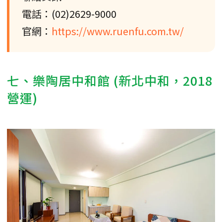
電話：(02)2629-9000
官網：
https://www.ruenfu.com.tw/
七、樂陶居中和館 (新北中和，2018
營運)