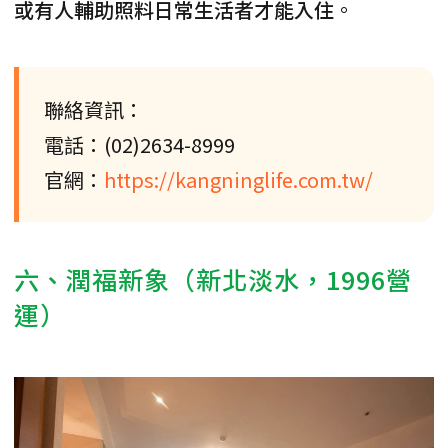
或有人輔助照料日常生活者才能入住
。
聯絡資訊：
電話：(02)2634-8999
官網：
https://kangninglife.com.tw/
六、潤福新象（新北淡水，1996營
運）