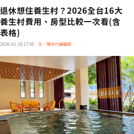
退休想住養生村？2026全台16大
養生村費用、房型比較一次看(含
表格)
2026-01-10 17:00
文／橘世代編輯部