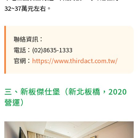
32~37萬元左右
。
聯絡資訊：
電話：(02)8635-1333
官網：
https://www.thirdact.com.tw/
三、新板傑仕堡（新北板橋，2020
營運）