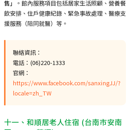
售」
。館內服務項目包括居家生活照顧、營養餐
飲安排、住戶健康紀錄、緊急事故處理、醫療支
援服務（陪同就醫）等。
聯絡資訊：
電話：(06)220-1333
官網：
https://www.facebook.com/sanxingJJ/?
locale=zh_TW
十一、和順居老人住宿 (台南市安南