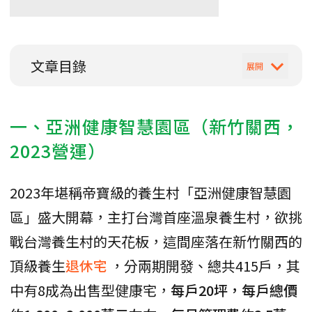
文章目錄
一、亞洲健康智慧園區（新竹關西，
2023營運）
2023年堪稱帝寶級的養生村「亞洲健康智慧園
區」盛大開幕，主打台灣首座溫泉養生村，欲挑
戰台灣養生村的天花板，這間座落在新竹關西的
頂級養生
退休宅
，分兩期開發、總共415戶，其
中有8成為出售型健康宅，
每戶20坪，每戶總價