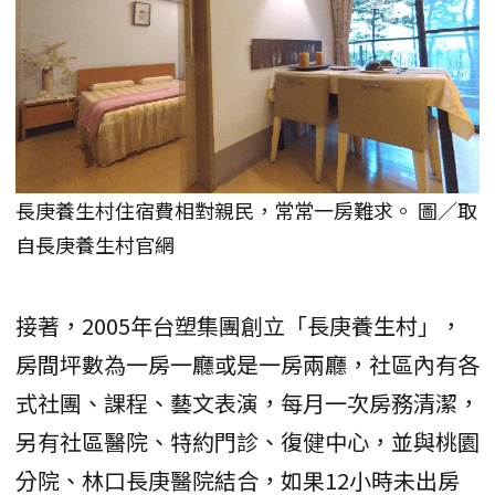
長庚養生村住宿費相對親民，常常一房難求。 圖／取
自長庚養生村官網
接著，2005年台塑集團創立「長庚養生村」，
房間坪數為一房一廳或是一房兩廳，社區內有各
式社團、課程、藝文表演，每月一次房務清潔，
另有社區醫院、特約門診、復健中心，並與桃園
分院、林口長庚醫院結合，如果12小時未出房