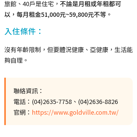
旅館、40戶是住宅，
不論是月租或年租都可
以，每月租金51,000元~59,800元不等。
入住條件：
沒有年齡限制，但要體況健康、亞健康，生活能
夠自理。
聯絡資訊：
電話：(04)2635-7758、(04)2636-8826
官網：
https://www.goldville.com.tw/