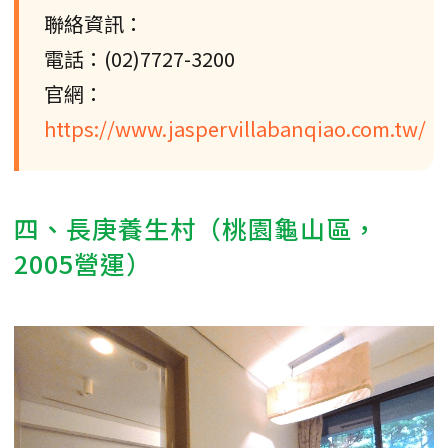
聯絡資訊：
電話：(02)7727-3200
官網：
https://www.jaspervillabanqiao.com.tw/
四、長庚養生村（桃園龜山區，
2005營運）