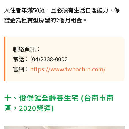
入住者
年滿50歲，且必須有生活自理能力，保
證金為租賃型房型的2個月租金。
聯絡資訊：
電話：(04)2338-0002
官網：
https://www.twhochin.com/
十、俊傑館全齡養生宅 (台南市南
區，2020營運)