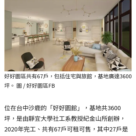
好好園區共有67戶，包括住宅與旅館，基地廣達3600
坪。 圖 / 好好園區FB
位在台中沙鹿的「好好園館」，基地共3600
坪，是由靜宜大學社工系教授紀金山所創辦，
2020年完工、共有67戶可租可售，其中27戶是