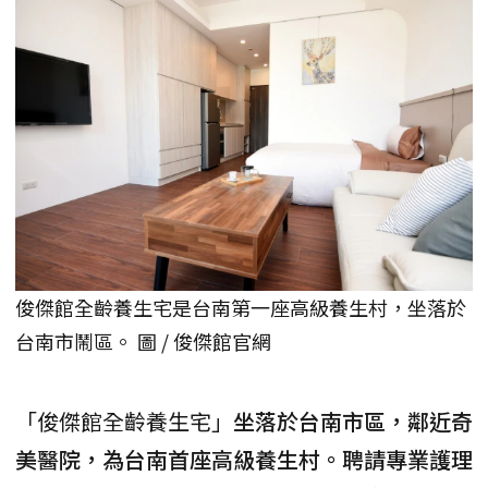
俊傑館全齡養生宅是台南第一座高級養生村，坐落於
台南市鬧區。 圖 / 俊傑館官網
「俊傑館全齡養生宅」
坐落於台南市區，鄰近奇
美醫院，為台南首座高級養生村。聘請專業護理