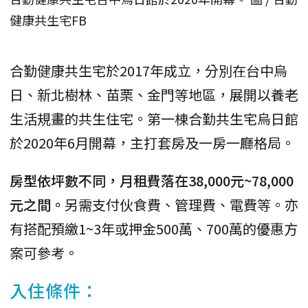
健康共生宅FB
合勤健康共生宅於2017年成立，分別在台中烏
日、新北樹林、苗栗、金門等地區，展開以養老
生活規畫的共生住宅。第一棟合勤共生宅烏日館
於2020年6月開幕，主打套房及一房一廳格局。
房型依坪數不同，月租費落在38,000元~78,000
元之間。
另需支付伙食費、管理費、電費等。亦
有搭配預繳1~3年或押金500萬、700萬的優惠方
案可參考。
入住條件：