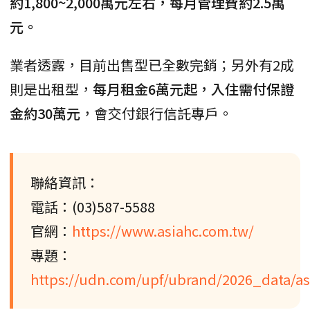
約1,800~2,000萬元左右，每月管理費約2.5萬
元。
業者透露，目前出售型已全數完銷；另外有2成
則是出租型，
每月租金6萬元起，入住需付保證
金約30萬元
，會交付銀行信託專戶。
聯絡資訊：
電話：(03)587-5588
官網：
https://www.asiahc.com.tw/
專題：
https://udn.com/upf/ubrand/2026_data/as