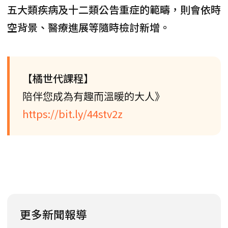
五大類疾病及十二類公告重症的範疇，則會依時
空背景、醫療進展等隨時檢討新增。
【橘世代課程】
陪伴您成為有趣而溫暖的大人》
https://bit.ly/44stv2z
更多新聞報導