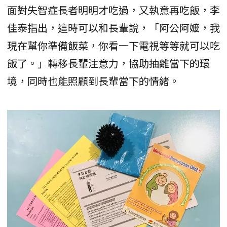
面對失智症長者明明才吃過，又執意再吃飯，李
佳泰指出，這時可以和長輩說，「阿公阿嬤，我
現在幫你準備飯菜，你看一下電視等等就可以吃
飯了。」轉移長輩注意力，協助抽離當下的環
境，同時也能照顧到長輩當下的情緒。