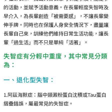
的活動，並賦予活動意義。在長輩輕度失智時及
早介入，為長輩創造「被需要感」，不讓長輩變
伸手牌。同時也在保護人身安全情況下，盡量讓
長輩自己來，訓練他們維持日常生活功能，讓長
輩「過生活」而不只是單純「活著」。
失智症有分輕中重度，其中常見分類
為：
一、退化型失智：
1.阿茲海默症：腦中類澱粉蛋白沈積或Tau蛋白
摺疊錯誤，屬最常見的失智症。