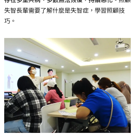
失智長輩需要了解什麼是失智症，學習照顧技
巧。