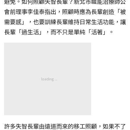
避免。如何照顧失智長輩？新北市職能治療師公
會前理事李佳泰指出，照顧時應為長輩創造「被
需要感」，也要訓練長輩維持日常生活功能，讓
長輩「過生活」，而不只是單純「活著」。
許多失智長輩由遠道而來的移工照顧，如果不了