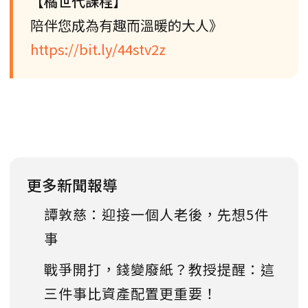
【橘世代課程】
陪伴您成為有趣而溫暖的大人》
https://bit.ly/44stv2z
更多新聞報導
譚敦慈：迎接一個人老後，先想5件
事
戰爭開打，錢變廢紙？教授提醒：這
三件事比資產配置更重要！