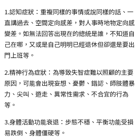
1.認知症狀：重複同樣的事情或說同樣的話、一
直講過去、空間定向感差，對人事時地物定向感
變差。如無法回答出現在的總統是誰，不知道自
己在哪，又或是自己明明已經退休但卻還是要出
門上班等。
2.精神行為症狀：為導致失智症難以照顧的主要
原因，可能會出現妄想、憂鬱、錯認、師肢體暴
力、尖叫、遊走、異常性需求、不合宜的行為
等。
3.身體活動功能衰退：步態不穩、平衡功能受損
易跌倒、身體僵硬等。