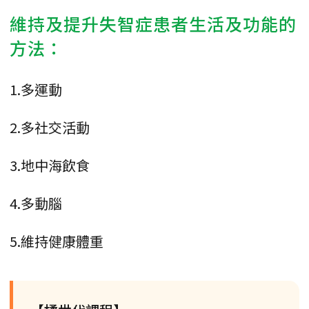
維持及提升失智症患者生活及功能的
方法：
1.多運動
2.多社交活動
3.地中海飲食
4.多動腦
5.維持健康體重