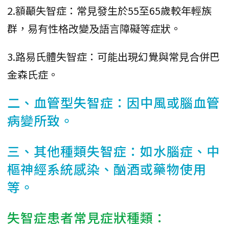
2.額顳失智症：常見發生於55至65歲較年輕族
群，易有性格改變及語言障礙等症狀。
3.路易氏體失智症：可能出現幻覺與常見合併巴
金森氏症。
二、血管型失智症：因中風或腦血管
病變所致。
三、其他種類失智症：如水腦症、中
樞神經系統感染、酗酒或藥物使用
等。
失智症患者常見症狀種類：