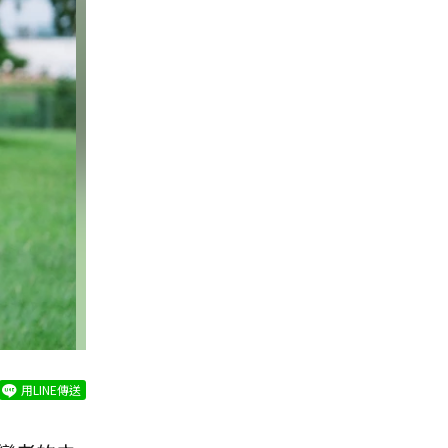
用LINE傳送