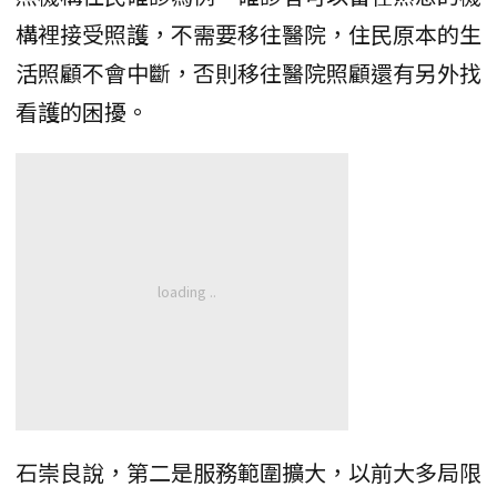
構裡接受照護，不需要移往醫院，住民原本的生
活照顧不會中斷，否則移往醫院照顧還有另外找
看護的困擾。
石崇良說，第二是服務範圍擴大，以前大多局限