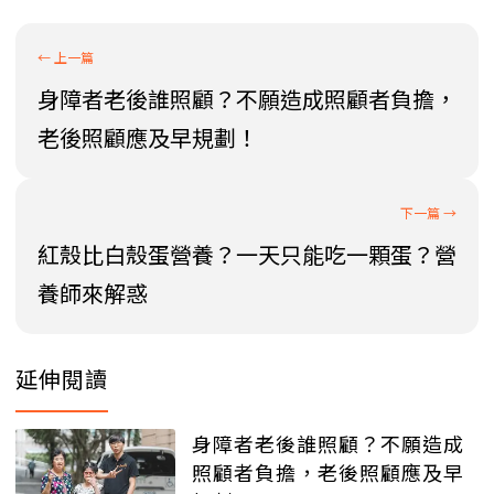
身障者老後誰照顧？不願造成照顧者負擔，
老後照顧應及早規劃！
紅殼比白殼蛋營養？一天只能吃一顆蛋？營
養師來解惑
延伸閱讀
身障者老後誰照顧？不願造成
照顧者負擔，老後照顧應及早