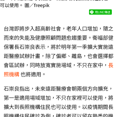
可以使用。 圖／freepik
用LINE傳送
台灣即將步入超高齡社會，老年人口增加，隨之
而來的失能及健康照顧問題愈趨重要。衛福部健
保署長石崇良表示，將於明年第一季擴大實施遠
距醫療試辦計畫，除了偏鄉、離島，也會選擇都
會區試辦，同時放寬實施場域，不只在家中，
長
照機構
也將適用。
石崇良指出，未來遠距醫療會朝兩個方向擴充，
第一是適用場域增加，不只在家裡可以使用，將
擴大到長照機構住民也可以使用。以疫情期間長
照機構住民確診為例，確診者可以留在熟悉的機