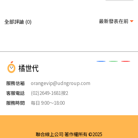
最新發表在前
全部評論 (
)
0
服務信箱
orangevip@udngroup.com
客服電話
(02)2649-1681按2
服務時間
每日 9:00～18:00
聯合線上公司 著作權所有 ©2025