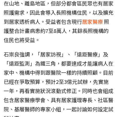
在山地、離島地區，但部分都會區民眾也有居家
照護需求，因此會導入長照機構住民，以及擴充
到居家透析病人。受益者包含現行
居家醫療
照
護整合計畫病患約7至8萬人，其餘長照機構的
住民也將受益。
石崇良強調，「居家訪視」、「遠距醫療」及
「遠距監測」為鐵三角，都要達成才能讓病人在
家中、機構中得到跟醫院一樣的持續照顧。目前
已經在爭取預算，預計2至3億元試辦，先實施
一年，再看實施狀況滾動式修正。同時也會組成
包含居家醫療學會、具有居家護理專長、社區醫
院、基層醫師的專家小組，一起討論如何設定試