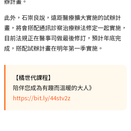
辦計畫。
此外，石崇良說，遠距醫療擴大實施的試辦計
畫，將會搭配通訊診察治療辦法修定一起實施，
目前法規正在醫事司做最後修訂，預計年底完
成，搭配試辦計畫在明年第一季實施。
【橘世代課程】
陪伴您成為有趣而溫暖的大人》
https://bit.ly/44stv2z