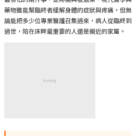
藥物雖能幫臨終者緩解身體的症狀與疼痛，但無
論能把多少位專業醫護召集過來，病人從臨終到
過世，陪在床畔最重要的人還是親近的家屬。