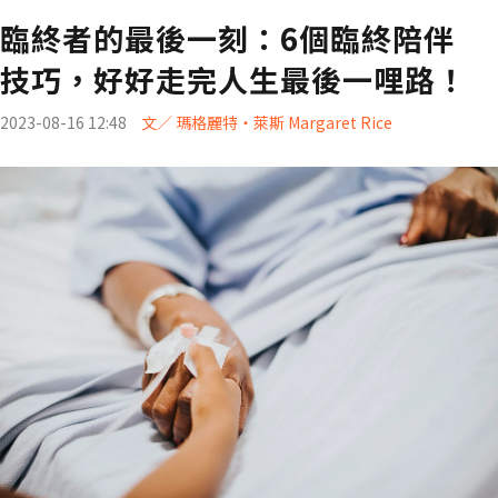
臨終者的最後一刻：6個臨終陪伴
技巧，好好走完人生最後一哩路！
2023-08-16 12:48
文／ 瑪格麗特・萊斯 Margaret Rice