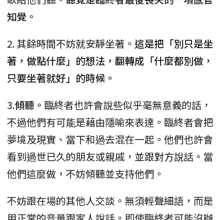
知覺。
2. 其餘時間不妨就安靜坐著。
這是把「別只是坐
著，做點什麼」的想法，翻轉成「什麼都別做，
只要坐著就好」的時候。
3.
傾聽。
臨終者也許會說些似乎毫無意義的話，
不過他們有可能是藉由隱喻來表達。臨終者會把
夢境及現實、當下和過去混在一起。他們也許會
看到過世已久的朋友或親戚，並跟對方說話。當
他們這麼做，不妨傾聽並支持他們。
不妨跟在場的其他人交談。無須輕聲細語，而是
用正常的音量跟家人說話。即使臨終者可能沒辦