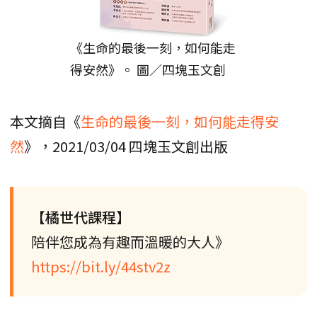
《生命的最後一刻，如何能走
得安然》。 圖／四塊玉文創
本文摘自《
生命的最後一刻，如何能走得安
然
》，2021/03/04 四塊玉文創出版
【橘世代課程】
陪伴您成為有趣而溫暖的大人》
https://bit.ly/44stv2z