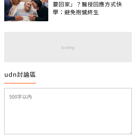
要回家」？醫授回應方式快
學：避免抱憾終生
udn討論區