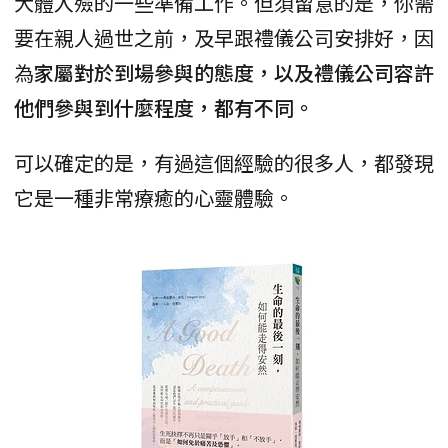
大體入殮的一些準備工作。但須留意的是，你需
要在親人過世之前，及早跟禮儀公司安排好，因
為
家屬對於到場參與的態度，以及禮儀公司容許
他們參與到什麼程度，都有不同。
可以確定的是，有過這個經驗的很多人，都發現
它是一種非常療癒的心靈體驗。