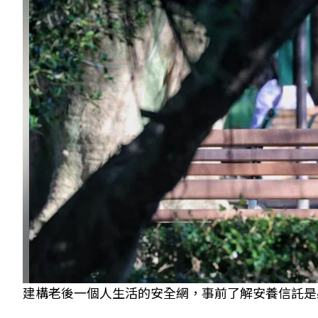
建構老後一個人生活的安全網，事前了解安養信託是