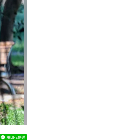
用LINE傳送