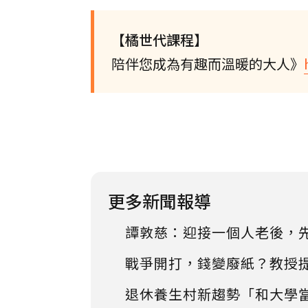
【橘世代課程】
陪伴您成為有趣而溫暖的大人》
更多新聞報導
譚敦慈：迎接一個人老後，
戰爭開打，錢變廢紙？教授
退休養生村新趨勢「和大學