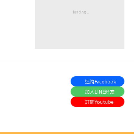
追蹤Facebook
加入LINE好友
訂閱Youtube