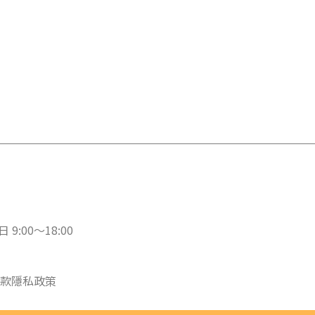
 9:00～18:00
款
隱私政策