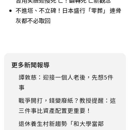
習用笑臉迎接死 亡！翻轉死 亡新觀念
不進塔、不立碑！日本盛行「零葬」 連骨
灰都不必取回
更多新聞報導
譚敦慈：迎接一個人老後，先想5件
事
戰爭開打，錢變廢紙？教授提醒：這
三件事比資產配置更重要！
退休養生村新趨勢「和大學當鄰