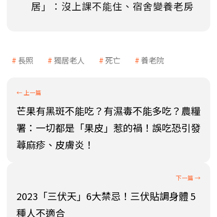
居」：沒上課不能住、宿舍變養老房
長照
獨居老人
死亡
養老院
芒果有黑斑不能吃？有濕毒不能多吃？農糧
署：一切都是「果皮」惹的禍！誤吃恐引發
蕁麻疹、皮膚炎！
2023「三伏天」6大禁忌！三伏貼調身體 5
種人不適合