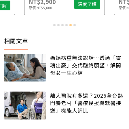
NT$2,900
NT$
深度了解
了解
原價
NT$5,600
原價
N
相關文章
媽媽病重無法說話…透過「靈
魂出竅」交代臨終願望，解開
母女一生心結
離大醫院有多遠？2026全台熱
門養老村「醫療後援與就醫接
送」機能大評比