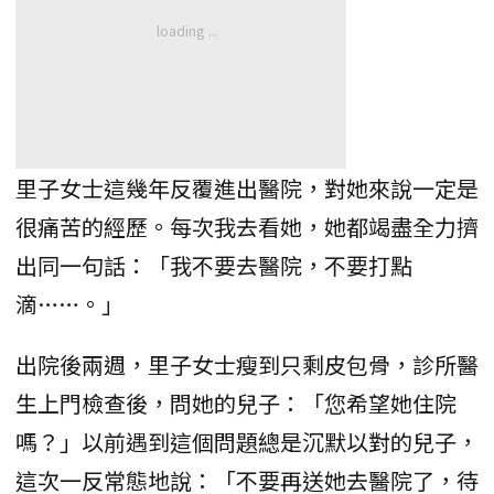
里子女士這幾年反覆進出醫院，對她來說一定是
很痛苦的經歷。每次我去看她，她都竭盡全力擠
出同一句話：「我不要去醫院，不要打點
滴……。」
出院後兩週，里子女士瘦到只剩皮包骨，診所醫
生上門檢查後，問她的兒子：「您希望她住院
嗎？」以前遇到這個問題總是沉默以對的兒子，
這次一反常態地說：「不要再送她去醫院了，待