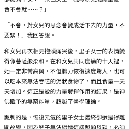
會不會就……？」
「不會，對女兒的思念會變成活下去的力量，不
要緊！」我回答說。
和女兒再次相見抱頭痛哭後，里子女士的表情變
得像菩薩般柔和。在和女兒共同度過的十天裡，
她一定非常高興，不但體力恢復速度驚人，也可
以吃本來無法吞嚥的泥狀食物了，而且食量一天
天增加。這正是愛的力量發揮作用的結果，是神
佛賦予的無窮能量，超越了醫學理論。
諷刺的是，恢復元氣的里子女士最終卻還是得離
開故鄉，因為兒子無法繼續這樣照顧母親，必須