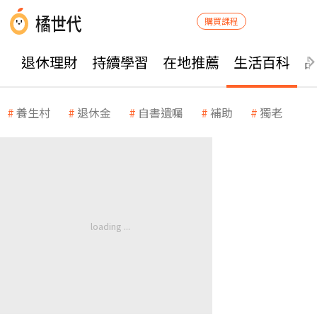
購買課程
退休理財
持續學習
在地推薦
生活百科
養生村
退休金
自書遺囑
補助
獨老