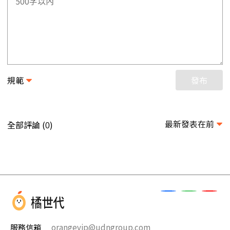
規範
發布
最新發表在前
全部評論 (
)
0
服務信箱
orangevip@udngroup.com