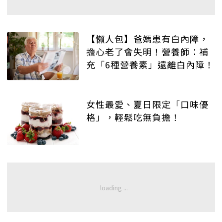
【懶人包】爸媽患有白內障，
擔心老了會失明！營養師：補
充「6種營養素」遠離白內障！
女性最愛、夏日限定「口味優
格」，輕鬆吃無負擔！