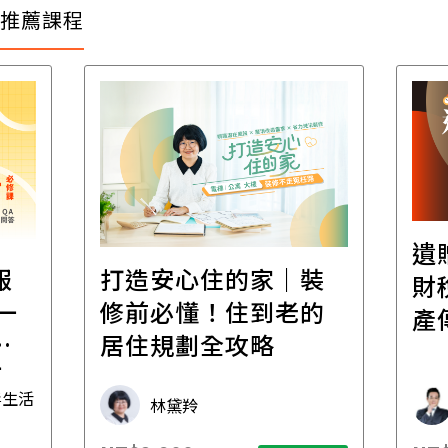
推薦課程
遺
報
打造安心住的家｜裝
財
一
修前必懂！住到老的
產
一
居住規劃全攻略
先
毒生活
林黛羚