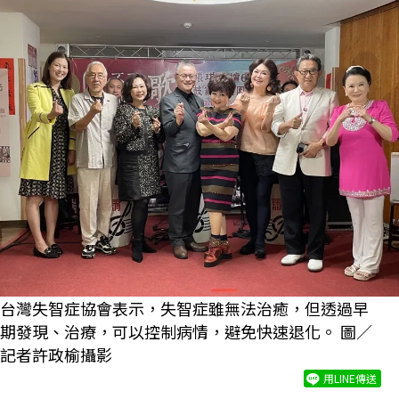
台灣失智症協會表示，失智症雖無法治癒，但透過早
期發現、治療，可以控制病情，避免快速退化。 圖／
記者許政榆攝影
用LINE傳送