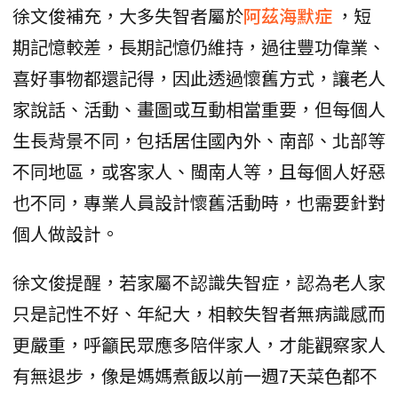
徐文俊補充，大多失智者屬於
阿茲海默症
，短
期記憶較差，長期記憶仍維持，過往豐功偉業、
喜好事物都還記得，因此透過懷舊方式，讓老人
家說話、活動、畫圖或互動相當重要，但每個人
生長背景不同，包括居住國內外、南部、北部等
不同地區，或客家人、閩南人等，且每個人好惡
也不同，專業人員設計懷舊活動時，也需要針對
個人做設計。
徐文俊提醒，若家屬不認識失智症，認為老人家
只是記性不好、年紀大，相較失智者無病識感而
更嚴重，呼籲民眾應多陪伴家人，才能觀察家人
有無退步，像是媽媽煮飯以前一週7天菜色都不