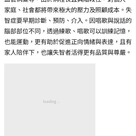
家庭、社會都將帶來極大的壓力及照顧成本。失
智症要早期診斷、預防、介入。因唱歌與說話的
腦部部位不同，透過練歌、唱歌可以訓練記憶，
也能運動，更有助於促進正向情緒與表達，且有
家人陪伴下，也讓失智者活得更有品質與尊嚴。