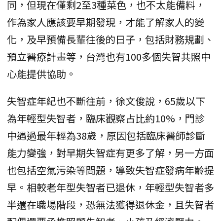
同，但現在僅剩2至3種菜色，也不太能備料，
作為家人應該要早期發現，才能了解家人的變
化，及早預備長輩往後的日子，包括財務規劃、
預立醫療計畫等，台灣也有100多個失智共照中
心能提供協助。
失智症年紀也不斷往前，徐文俊說，65歲以下
為年輕型失智者，臨床觀察占比約10%，門診
中遇過最年輕為38歲，原因包括臨床醫師診斷
能力變強，對早期失智症有更多了解，另一方面
也包括空氣污染等問題，導致失智症發病年齡提
早。相較老年型失智者已退休，年輕型失智者多
半還在職場階段，恐無法獲得退休金，且失智者