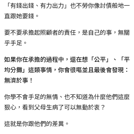
「有錢出錢、有力出力」也不勞你像討債般地一
直跟她要錢。
要不要承擔起照顧者的責任，是自己的事，無關
乎手足。
如果你在承擔的過程中，還在想「公平」、「平
均分攤」這類事情，你會很嘔並且最後會發現：
無濟於事！
你學不會手足的無情、也不知道為什麼他們這麼
狠心，看到父母生病了可以無動於衷？
這就是你跟他們的差異。