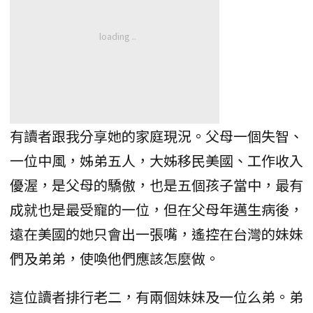
有讀者跟我分享她的家庭現況。父母一個失智、
一位中風，姊弟五人，大姊移民美國、工作收入
優渥，是父母的驕傲，也是五個孩子當中，最有
成就也是最受寵的一位，但在父母年邁生病後，
遠在美國的她只會出一張嘴，遙控在台灣的妹妹
們及弟弟，使喚他們應該怎麼做。
這位讀者排行老二，有兩個妹妹及一位么弟。弟