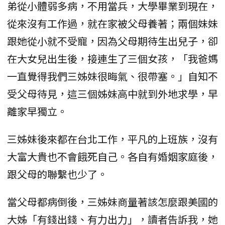
弟從小體弱多病，不用當兵，大學畢業到現在，
從來沒有工作過，就在家被父母養著；兩個妹妹
跟她從小就不受寵，因為父母期待生出兒子，卻
在大女兒出生後，接連生了三個女孩，「我爸媽
一直覺得我們三姊妹很晦氣、很帶塞。」自知不
受父母待見，這三個姊妹高中就到外地求學，早
離家早獨立。
三姊妹後來都在台北工作，平凡的上班族，沒有
大富大貴也不會餓死自己。各自有婚姻家庭後，
跟父母的聯繫也少了。
當父母都病倒後，三姊妹商量著該怎麼跟美國的
大姊「有錢出錢、有力出力」，讀者告訴我，她