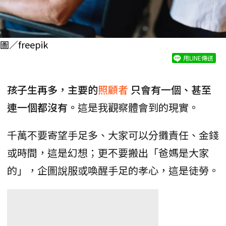
圖／freepik
用LINE傳送
孩子生再多，主要的
照顧者
只會有一個、甚至
連一個都沒有。
這是我觀察體會到的現實。
千萬不要寄望手足多、大家可以分攤責任、金錢
或時間，這是幻想；更不要搬出「爸媽是大家
的」，企圖說服或喚醒手足的孝心，這是徒勞。