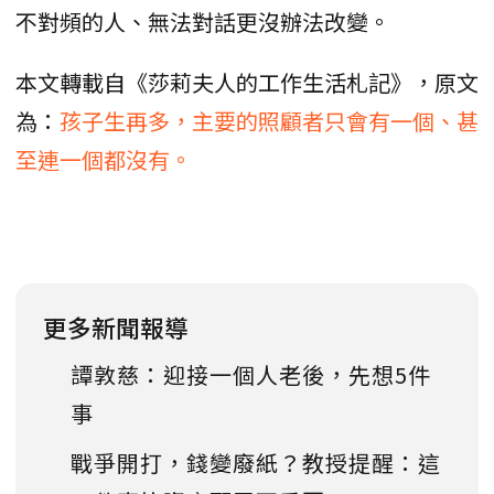
不對頻的人、無法對話更沒辦法改變。
本文轉載自《莎莉夫人的工作生活札記》，原文
為：
孩子生再多，主要的照顧者只會有一個、甚
至連一個都沒有。
更多新聞報導
譚敦慈：迎接一個人老後，先想5件
事
戰爭開打，錢變廢紙？教授提醒：這