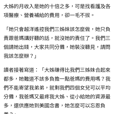
大姊的月收入是她的十倍之多，可是找看護及各
項醫療、營養補給的費用，卻一毛不拔。
「她只會越洋遙控我們三姊妹該怎麼做，她只負
責跟爸媽講好聽的話，就沒她的責任了。我們三
個請她出錢，大家共同分攤，她裝沒聽見，請問
我該怎麼辦？」
讀者接著寫道：「大姊賺得比我們三姊妹合起來
都多，她難道不該多負擔一點爸媽的費用嗎？我
們不能寄望我弟弟，就剩我們四個女兒可以平均
分攤，我爸媽又最疼我大姊、從小給她的資源最
多，還供應她到美國念書，她怎麼可以忘恩負