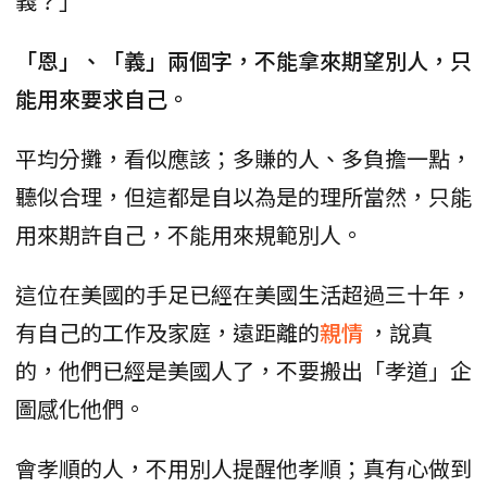
義？」
「恩」、「義」兩個字，不能拿來期望別人，只
能用來要求自己。
平均分攤，看似應該；多賺的人、多負擔一點，
聽似合理，但這都是自以為是的理所當然，只能
用來期許自己，不能用來規範別人。
這位在美國的手足已經在美國生活超過三十年，
有自己的工作及家庭，遠距離的
親情
，說真
的，他們已經是美國人了，不要搬出「孝道」企
圖感化他們。
會孝順的人，不用別人提醒他孝順；真有心做到