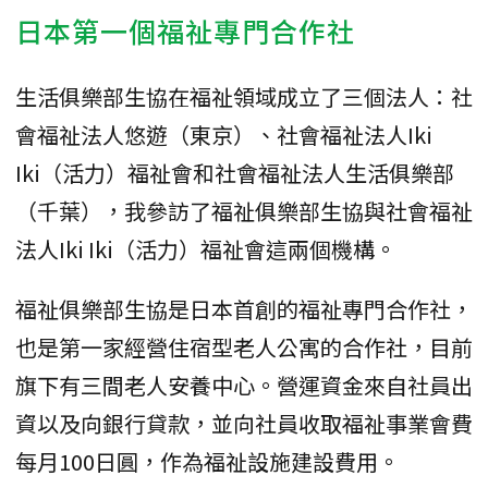
日本第一個福祉專門合作社
生活俱樂部生協在福祉領域成立了三個法人：社
會福祉法人悠遊（東京）、社會福祉法人Iki
Iki（活力）福祉會和社會福祉法人生活俱樂部
（千葉），我參訪了福祉俱樂部生協與社會福祉
法人Iki Iki（活力）福祉會這兩個機構。
福祉俱樂部生協是日本首創的福祉專門合作社，
也是第一家經營住宿型老人公寓的合作社，目前
旗下有三間老人安養中心。營運資金來自社員出
資以及向銀行貸款，並向社員收取福祉事業會費
每月100日圓，作為福祉設施建設費用。