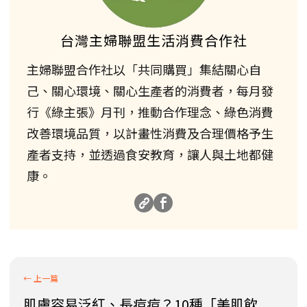
台灣主婦聯盟生活消費合作社
主婦聯盟合作社以「共同購買」集結關心自
己、關心環境、關心生產者的消費者，每月發
行《綠主張》月刊，推動合作理念、綠色消費
改善環境品質，以計畫性消費及合理價格予生
產者支持，並透過食安教育，讓人與土地都健
康。
肌膚容易泛紅、長痘痘？10種「美肌飲