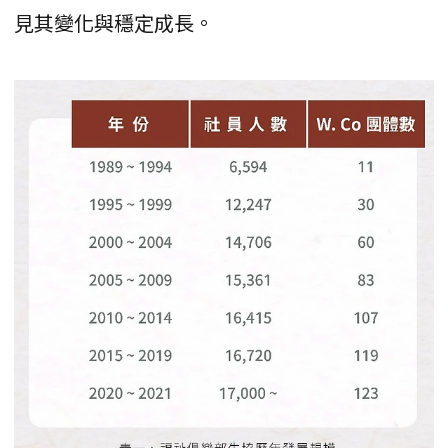
見其變化與穩定成長。