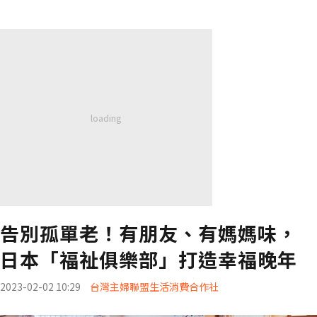
告別孤單老！有朋友、有媽媽味，
日本「福祉俱樂部」打造幸福晚年
2023-02-02 10:29
台灣主婦聯盟生活消費合作社