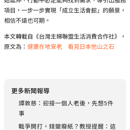
項目，一步一步實現「成立生活會館」的願景，
相信不遠也可期。
本文轉載自《台灣主婦聯盟生活消費合作社》，
原文為：
健康在地安老 看見日本他山之石
更多新聞報導
譚敦慈：迎接一個人老後，先想5件
事
戰爭開打，錢變廢紙？教授提醒：這