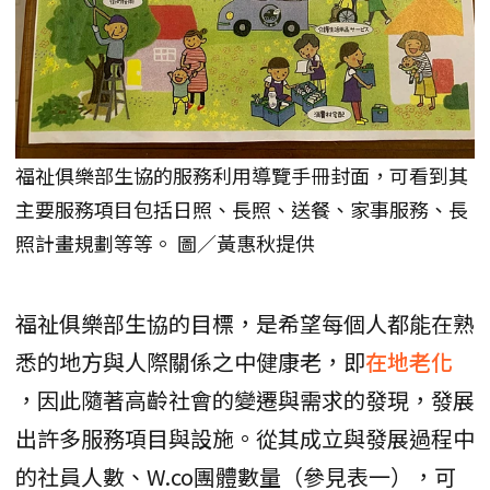
福祉俱樂部生協的服務利用導覽手冊封面，可看到其
主要服務項目包括日照、長照、送餐、家事服務、長
照計畫規劃等等。 圖／黃惠秋提供
福祉俱樂部生協的目標，是希望每個人都能在熟
悉的地方與人際關係之中健康老，即
在地老化
，因此隨著高齡社會的變遷與需求的發現，發展
出許多服務項目與設施。從其成立與發展過程中
的社員人數、W.co團體數量（參見表一），可