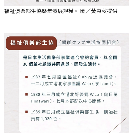
福祉俱樂部生協歷年發展規模。 圖／黃惠秋提供