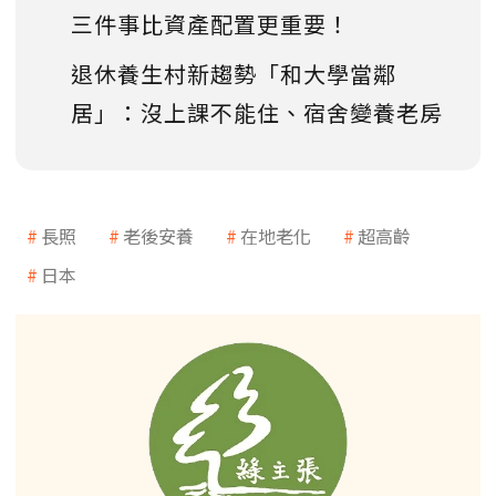
三件事比資產配置更重要！
退休養生村新趨勢「和大學當鄰
居」：沒上課不能住、宿舍變養老房
長照
老後安養
在地老化
超高齡
日本