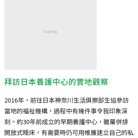
拜訪日本養護中心的實地觀察
2016年，前往日本神奈川生活俱樂部生協參訪
當地的福祉機構，過程中有幾件事令我印象深
刻。約30年前成立的早期養護中心，雖屬併排
開放式睡床，有需要時仍可用帷簾建立自己的私