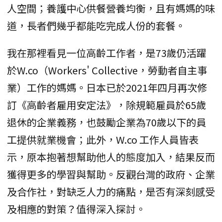
人空間；養護中心供餐營養均衡，且有媽媽的味
道，長者們幾乎都能吃完成人份的套餐。
我在那裡看見一位高齡工作者，是73歲仍活躍
於W.co（Workers' Collective，勞動者自主事
業）工作的媽媽。日本已於2021年四月再次修
訂《高齡者雇用安定法》，除規範雇員於65歲
退休的企業義務，也鼓勵企業為70歲以下的員
工提供就業機會；此外，W.co 工作人員皆表
示，原本抱著想幫助他人的態度加入，結果反而
獲得更多的學習與幫助。反觀台灣的政府、企業
及合作社，對缺乏人力的痛點，是否有深刻感受
及相應的對策？值得深入探討。