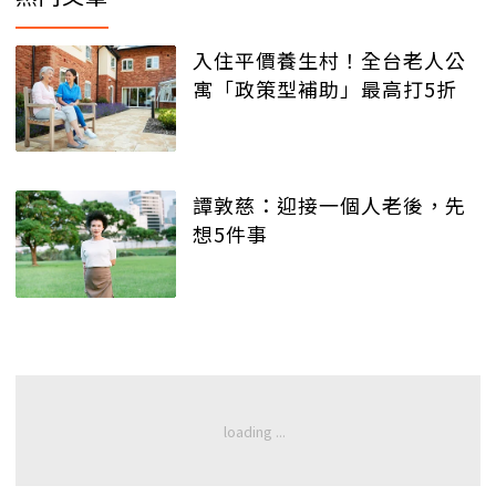
入住平價養生村！全台老人公
寓「政策型補助」最高打5折
譚敦慈：迎接一個人老後，先
想5件事