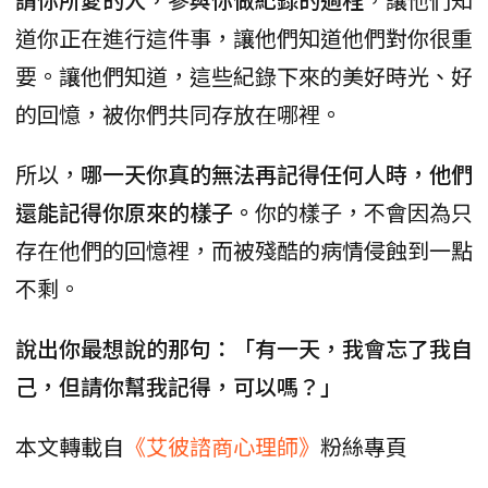
道你正在進行這件事，讓他們知道他們對你很重
要。讓他們知道，這些紀錄下來的美好時光、好
的回憶，被你們共同存放在哪裡。
所以，
哪一天你真的無法再記得任何人時，他們
還能記得你原來的樣子。
你的樣子，不會因為只
存在他們的回憶裡，而被殘酷的病情侵蝕到一點
不剩。
說出你最想說的那句：「有一天，我會忘了我自
己，但請你幫我記得，可以嗎？」
本文轉載自
《艾彼諮商心理師》
粉絲專頁