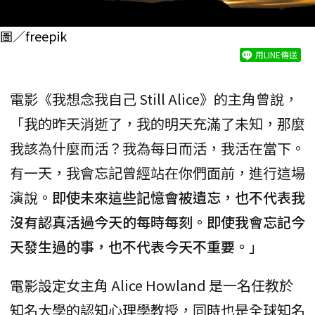
圖／freepik
用LINE傳送
電影《我想念我自己 Still Alice》的主角曾說，
「我的昨天消逝了，我的明天充滿了未知，那麼
我該為什麼而活？我為每日而活，我活在當下。
有一天，我會忘記曾經站在你們面前，進行這場
演說。
即使未來這些記憶會被遺忘，也不代表我
沒有認真活過今天的每時每刻。即使我會忘記今
天發生過的事，也不代表今天不重要。
」
電影設定女主角 Alice Howland 是一名任教於
知名大學的認知心理學教授，同時也是全球知名