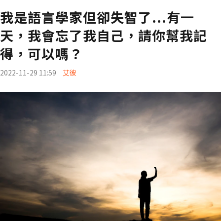
我是語言學家但卻失智了...有一
天，我會忘了我自己，請你幫我記
得，可以嗎？
2022-11-29 11:59
艾彼