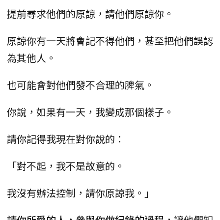
提前尋求他們的原諒，請他們原諒你。
原諒你有一天將會記不得他們，甚至把他們誤認
為其他人。
也可能會對他們發不合理的脾氣。
你說，如果有一天，我變成那個樣子。
請你記得我現在對你說的：
「對不起，我不是故意的。
我沒有辦法控制，請你原諒我。」
請你所愛的人，參與你做紀錄的過程
，讓他們知