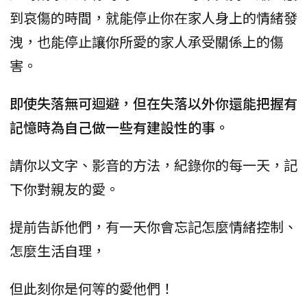
到哀傷的時間，就能停止你在家人身上的情緒發
洩，也能停止讓你所愛的家人承受關係上的傷
害。
即使失落無可迴避，但在失落以外你還能把握有
記憶時為自己做一些有建設性的事。
請你以文字、影音的方法，紀錄你的每一天，記
下你對親友的愛。
提前告訴他們，有一天你會忘記怎麼情緒控制、
怎麼生活自理，
但此刻你是何等的愛他們！