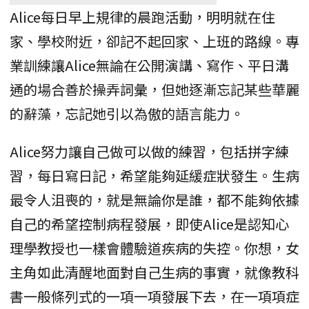
Alice每日早上規律的晨跑活動，明明就在住
家、學校附近，卻記不起回家、上班的路線。專
業訓練讓Alice無論在公開演講、寫作、平日溝
通的場合善於操弄詞彙，但她逐漸忘記某些華麗
的辭藻，忘記她引以為傲的語言能力。
Alice努力讓自己做可以做的練習，包括拼字練
習，每日寫日記，希望能夠延緩症狀發生。生病
最令人沮喪的，就是無論你是誰，都不能夠依據
自己的希望控制病程發展，即使Alice是認知心
理學教授也一樣會體驗道疾病的失控。你想，女
主角如此清醒地面對自己生病的事實，就像教科
書一般條列式的一項一項發展下去，在一項項症