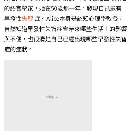
的語言學家，她在50歲那一年，發現自己患有
早發性
失智
症。Alice本身是認知心理學教授，
自然知道早發性失智症會帶來哪些生活上的影響
與不便，也很清楚自己已經出現哪些早發性失智
症的症狀。