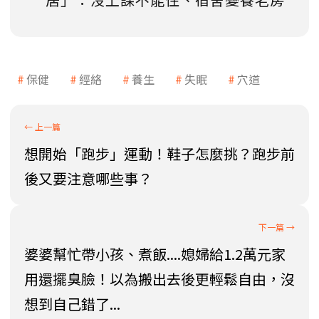
保健
經絡
養生
失眠
穴道
想開始「跑步」運動！鞋子怎麼挑？跑步前
後又要注意哪些事？
婆婆幫忙帶小孩、煮飯....媳婦給1.2萬元家
用還擺臭臉！以為搬出去後更輕鬆自由，沒
想到自己錯了...