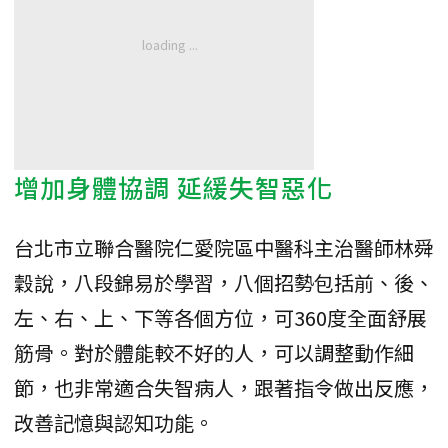
增加身體協調 延緩失智惡化
台北市立聯合醫院仁愛院區中醫科主治醫師林舜
穀說，八段錦易於學習，八個招勢包括前、後、
左、右、上、下等各個方位，可360度全面舒展
筋骨。對於體能較不好的人，可以調整動作細
節，也非常適合失智病人，跟著指令做出反應，
改善記憶與認知功能。