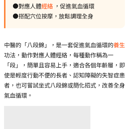
●對應人體
經絡
，促進氣血循環
●搭配穴位按摩，放鬆調理全身
中醫的「八段錦」，是一套促進氣血循環的
養生
功法，動作對應人體經絡，每種動作稱為一
「段」，簡單且容易上手，適合各個年齡層，即
使是輕度行動不便的長者、認知障礙的失智症患
者，也可嘗試坐式八段錦或簡化招式，改善全身
氣血循環。