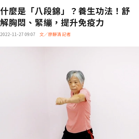
什麼是「八段錦」？養生功法！舒
解胸悶、緊繃，提升免疫力
2022-11-27 09:07
文／廖靜清 記者