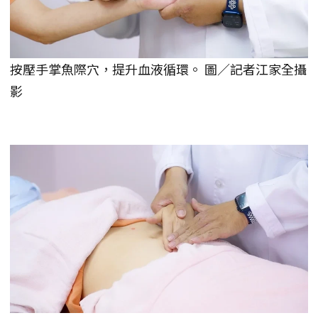
按壓手掌魚際穴，提升血液循環。 圖／記者江家全攝
影