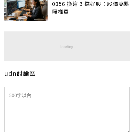
0056 換這 3 檔好股：股價高點
照樣買
udn討論區