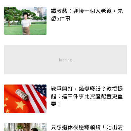
譚敦慈：迎接一個人老後，先
想5件事
戰爭開打，錢變廢紙？教授提
醒：這三件事比資產配置更重
要！
只想退休後穩穩領錢！她出清