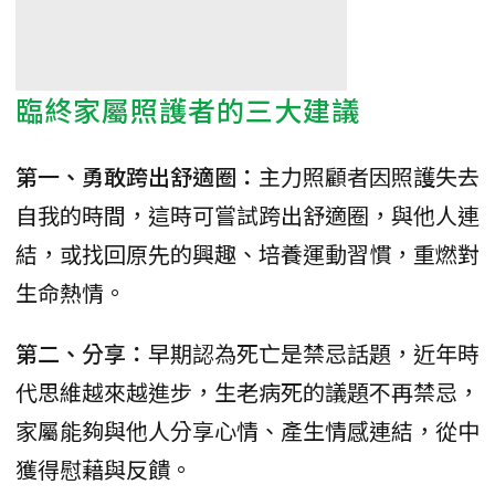
臨終家屬照護者的三大建議
第一、勇敢跨出舒適圈：
主力照顧者因照護失去
自我的時間，這時可嘗試跨出舒適圈，與他人連
結，或找回原先的興趣、培養運動習慣，重燃對
生命熱情。
第二、分享：
早期認為死亡是禁忌話題，近年時
代思維越來越進步，生老病死的議題不再禁忌，
家屬能夠與他人分享心情、產生情感連結，從中
獲得慰藉與反饋。