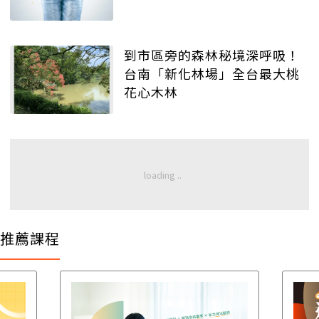
到市區旁的森林秘境深呼吸！
台南「新化林場」全台最大桃
花心木林
推薦課程