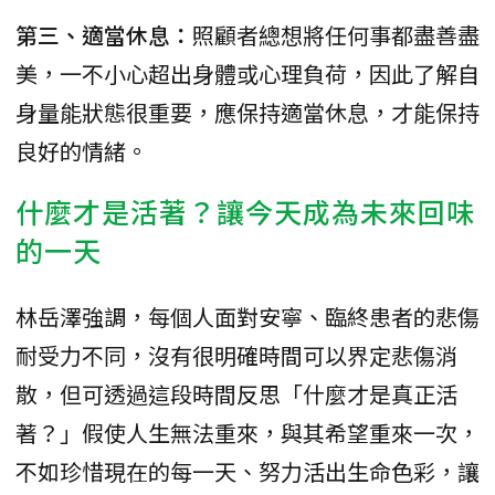
第三、適當休息：
照顧者總想將任何事都盡善盡
美，一不小心超出身體或心理負荷，因此了解自
身量能狀態很重要，應保持適當休息，才能保持
良好的情緒。
什麼才是活著？讓今天成為未來回味
的一天
林岳澤強調，每個人面對安寧、臨終患者的悲傷
耐受力不同，沒有很明確時間可以界定悲傷消
散，但可透過這段時間反思「什麼才是真正活
著？」假使人生無法重來，與其希望重來一次，
不如珍惜現在的每一天、努力活出生命色彩，讓