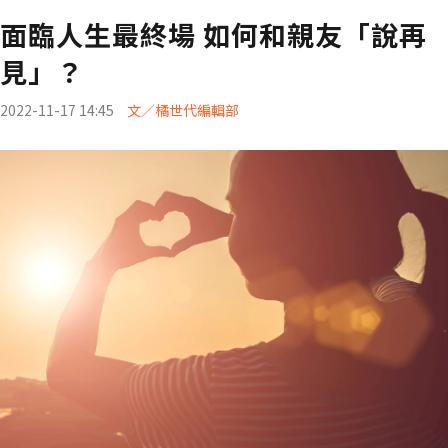
面臨人生最終場 如何和親友「說再
見」？
2022-11-17 14:45
文／橘世代編輯部