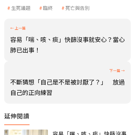
生死議題
臨終
死亡與告別
容易「喘、咳、痰」快篩沒事就安心？當心
肺已出事！
不斷猜想「自己是不是被討厭了？」 放過
自己的正向練習
延伸閱讀
容易「喘、咳、痰」快篩沒事