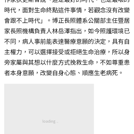
時代，面對生命終點這件事情，若觀念沒有改變
會跟不上時代」。博正長照體系公關部主任暨居
家長照機構負責人林岳澤指出，如今照護環境已
不同，病人事前能表達醫療意願的決定，具有自
主權力，可以選擇接受或拒絕生命治療，所以身
旁家屬與其想以什麼方式挽救生命，不如尊重患
者本身意願，改變自身心態、順應生老病死。