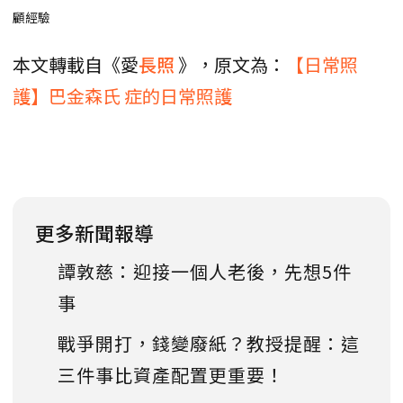
顧經驗
本文轉載自《愛
長照
》，原文為：
【日常照
護】巴金森氏 症的日常照護
更多新聞報導
譚敦慈：迎接一個人老後，先想5件
事
戰爭開打，錢變廢紙？教授提醒：這
三件事比資產配置更重要！