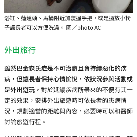
浴缸、蓮蓬頭、馬桶附近加裝握手把，或是擺放小椅
子讓長者可以方便洗澡。 圖／photo AC
外出旅行
雖然巴金森氏症是不可治癒且會持續惡化的疾
病，但讓長者保持心情愉悅，依狀況參與活動或
是外出遊玩，
對於延緩疾病所帶來的不便有其一
定的效果，安排外出旅遊時可依長者的患病情
況，規劃適當的距離與內容，必要時可以和醫師
討論旅遊行程。