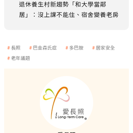
退休養生村新趨勢「和大學當鄰
居」：沒上課不能住、宿舍變養老房
長照
巴金森氏症
多巴胺
居家安全
老年議題