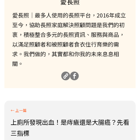
愛長照
愛長照｜最多人使用的長照平台，2016年成立
至今，協助長照家庭解決照顧問題是我們的初
衷，積極整合多元的長照資訊、服務與商品，
以滿足照顧者和被照顧者食衣住行育樂的需
求。我們做的，其實都和你我的未來息息相
關。
上廁所發現出血！是痔瘡還是大腸癌？先看
三指標