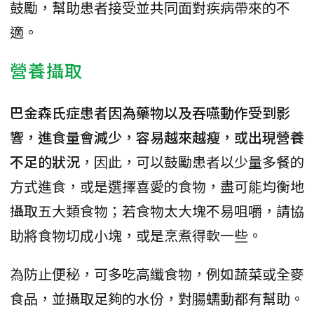
鼓勵，幫助患者接受並共同面對疾病帶來的不
適。
營養攝取
巴金森氏症患者因為藥物以及吞嚥動作受到影
響，進食量會減少，容易越來越瘦，或出現營養
不足的狀況
，因此，可以鼓勵患者以少量多餐的
方式進食，或是選擇喜愛的食物，盡可能均衡地
攝取五大類食物；若食物太大塊不易咀嚼，請協
助將食物切成小塊，或是烹煮得軟一些。
為防止便秘，可多吃高纖食物，例如蔬菜或全麥
食品，並攝取足夠的水份，對腸蠕動都有幫助。