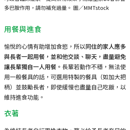
多巴胺作用，請勿補充過量。 圖／MMTstock
用餐與進食
愉悅的心情有助增加食慾，所以
同住的家人應多
與長者一起用餐，並和他交談、聊天，盡量避免
讓長輩獨自一人用餐。
長輩若動作不穩，無法使
用一般餐具的話，可選用特製的餐具（如加大把
柄）並鼓勵長者，即使緩慢也盡量自己吃飯，以
維持進食功能。
衣著