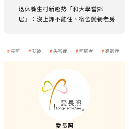
退休養生村新趨勢「和大學當鄰
居」：沒上課不能住、宿舍變養老房
長照
艾彼
失智症
照顧者
憂鬱症
愛長照