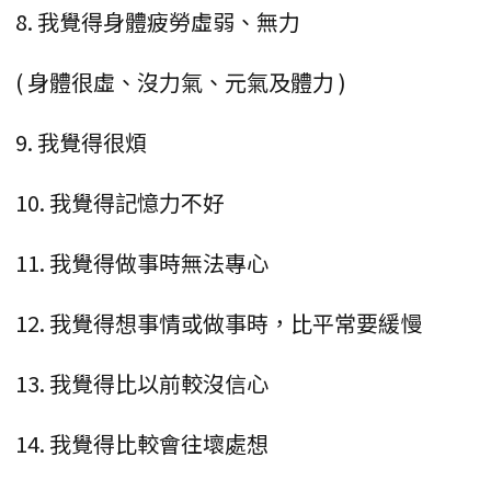
8. 我覺得身體疲勞虛弱、無力
( 身體很虛、沒力氣、元氣及體力 )
9. 我覺得很煩
10. 我覺得記憶力不好
11. 我覺得做事時無法專心
12. 我覺得想事情或做事時，比平常要緩慢
13. 我覺得比以前較沒信心
14. 我覺得比較會往壞處想