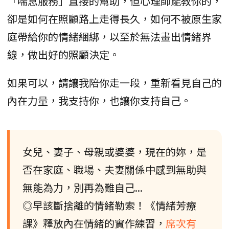
「喘息服務」直接的幫助，但心理師能教你的，
卻是如何在照顧路上走得長久，如何不被原生家
庭帶給你的情緒綑綁，以至於無法畫出情緒界
線，做出好的照顧決定。
如果可以，請讓我陪你走一段，重新看見自己的
內在力量，我支持你，也讓你支持自己。
女兒、妻子、母親或婆婆，現在的妳，是
否在家庭、職場、夫妻關係中感到無助與
無能為力，別再為難自己...
◎早該斷捨離的情緒勒索！《情緒芳療
課》釋放內在情緒的實作練習，
席次有