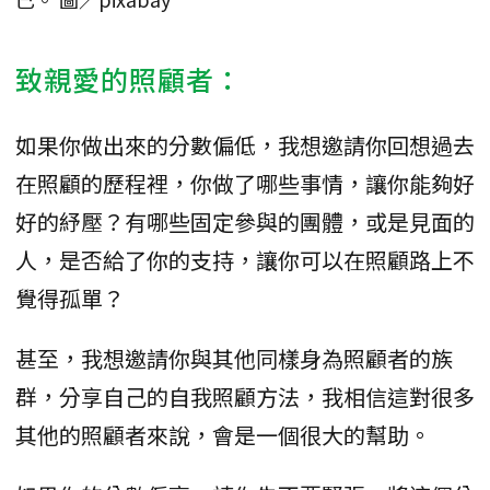
致親愛的照顧者：
如果你做出來的分數偏低，我想邀請你回想過去
在照顧的歷程裡，你做了哪些事情，讓你能夠好
好的紓壓？有哪些固定參與的團體，或是見面的
人，是否給了你的支持，讓你可以在照顧路上不
覺得孤單？
甚至，我想邀請你與其他同樣身為照顧者的族
群，分享自己的自我照顧方法，我相信這對很多
其他的照顧者來說，會是一個很大的幫助。