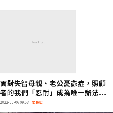
面對失智母親、老公憂鬱症，照顧
者的我們「忍耐」成為唯一辦法...
2022-05-06 09:53
愛長照