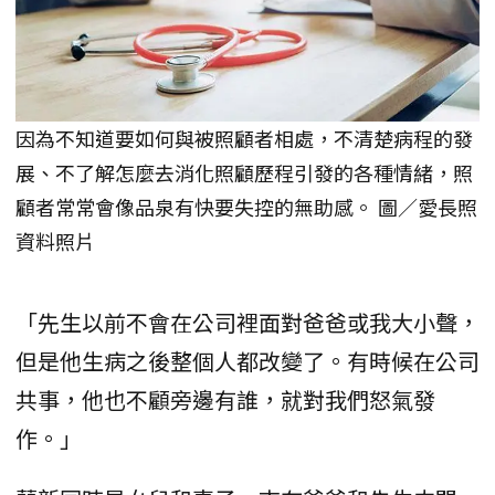
因為不知道要如何與被照顧者相處，不清楚病程的發
展、不了解怎麼去消化照顧歷程引發的各種情緒，照
顧者常常會像品泉有快要失控的無助感。 圖／愛長照
資料照片
「先生以前不會在公司裡面對爸爸或我大小聲，
但是他生病之後整個人都改變了。有時候在公司
共事，他也不顧旁邊有誰，就對我們怒氣發
作。」