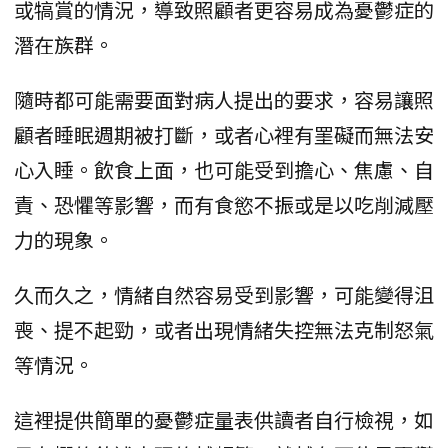
或犒賞的情況，導致照顧者更容易成為憂鬱症的
潛在族群。
隨時都可能需要面對病人提出的要求，容易讓照
顧者睡眠週期被打斷，或者心裡有罣礙而無法安
心入睡。飲食上面，也可能受到擔心、焦慮、自
責、恐懼等影響，而有食慾不振或是以吃削減壓
力的現象。
久而久之，情緒自然容易受到影響，可能變得沮
喪、提不起勁，或者出現情緒失控無法克制怒氣
等情況。
這裡提供簡單的憂鬱症量表供讀者自行檢視，如