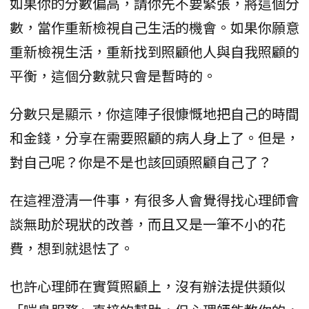
如果你的分數偏高，請你先不要緊張，將這個分
數，當作重新檢視自己生活的機會。如果你願意
重新檢視生活，重新找到照顧他人與自我照顧的
平衡，這個分數就只會是暫時的。
分數只是顯示，你這陣子很慷慨地把自己的時間
和金錢，分享在需要照顧的病人身上了。但是，
對自己呢？你是不是也該回頭照顧自己了？
在這裡澄清一件事，有很多人會覺得找心理師會
談無助於現狀的改善，而且又是一筆不小的花
費，想到就退怯了。
也許心理師在實質照顧上，沒有辦法提供類似