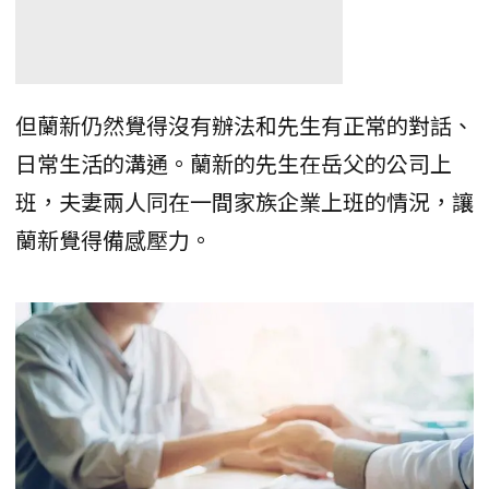
但蘭新仍然覺得沒有辦法和先生有正常的對話、
日常生活的溝通。蘭新的先生在岳父的公司上
班，夫妻兩人同在一間家族企業上班的情況，讓
蘭新覺得備感壓力。