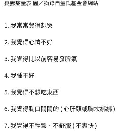
憂鬱症量表 圖／摘錄自董氏基金會網站
1. 我常常覺得想哭
2. 我覺得心情不好
3. 我覺得比以前容易發脾氣
4. 我睡不好
5. 我覺得不想吃東西
6. 我覺得胸口悶悶的 ( 心肝頭或胸坎綁綁 )
7. 我覺得不輕鬆、不舒服 ( 不爽快 )