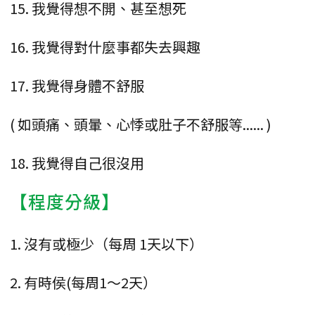
15. 我覺得想不開、甚至想死
16. 我覺得對什麼事都失去興趣
17. 我覺得身體不舒服
( 如頭痛、頭暈、心悸或肚子不舒服等...... )
18. 我覺得自己很沒用
【程度分級】
1. 沒有或極少（每周 1天以下）
2. 有時侯(每周1～2天）