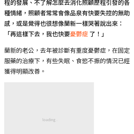
程的發展、不了解怎麼去消化照顧歷程引發的各
種情緒，照顧者常常會像品泉有快要失控的無助
感，或是覺得也很想像蘭新一樣哭著說出來：
「再這樣下去，我也快要
憂鬱症
了！」
蘭新的老公，去年被診斷有重度憂鬱症，在固定
服藥的治療下，有些失眠、食慾不振的情況已經
獲得明顯改善。