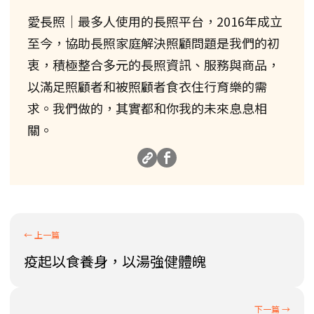
愛長照｜最多人使用的長照平台，2016年成立
至今，協助長照家庭解決照顧問題是我們的初
衷，積極整合多元的長照資訊、服務與商品，
以滿足照顧者和被照顧者食衣住行育樂的需
求。我們做的，其實都和你我的未來息息相
關。
疫起以食養身，以湯強健體魄