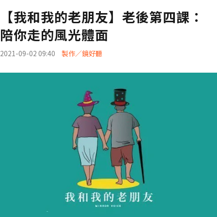
【我和我的老朋友】老後第四課：
陪你走的風光體面
2021-09-02 09:40
製作／鏡好聽