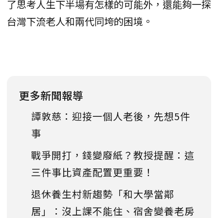
了思考人生下半場有怎樣的可能外，還能夠一探
台灣下流老人和兩代同垮的困境。
更多新聞報導
譚敦慈：迎接一個人老後，先想5件
事
戰爭開打，錢變廢紙？教授提醒：這
三件事比資產配置更重要！
退休養生村新趨勢「和大學當鄰
居」：沒上課不能住、宿舍變養老房