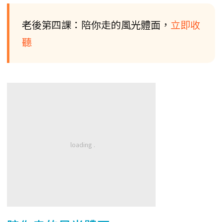
老後第四課：陪你走的風光體面，
立即收
聽