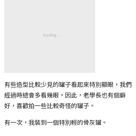
有些造型比較少見的罐子看起來特別顯眼，我們
經過時總會多看幾眼。因此，老學長也有個癖
好，喜歡拍一些比較奇怪的罐子。
有一次，我裝到一個特別輕的骨灰罐。