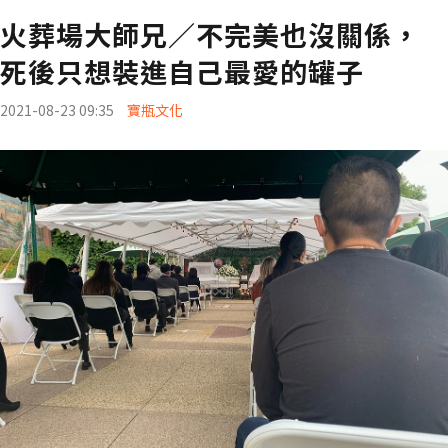
火葬場大師兄／不完美也沒關係，
死後只想裝進自己最愛的罐子
2021-08-23 09:35
寶瓶文化