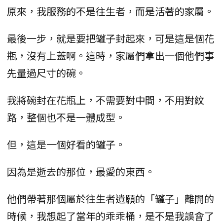
原來，我服務的不是往生者，而是活著的家屬。
最後一步，就是要把罐子封起來，可是這是個花
瓶，沒有上蓋啊。這時，家屬們拿出一個他們事
先量過尺寸的碗。
我將碗封在花瓶上，不需要對中間，不用對紋
路，整個也不是一體成型。
但，這是一個好看的罐子。
因為是逝去的那位，最愛的東西。
他們帶著那個屬於往生者遺願的「罐子」離開的
時候，我想起了當年的乖乖桶，是不是我誤會了