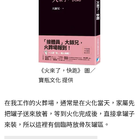
《火來了，快跑》 圖／
寶瓶文化 提供
在我工作的火葬場，通常是在火化當天，家屬先
把罐子送來放著，等到火化完成後，直接拿罐子
來裝，所以這裡有個臨時放骨灰罐區。