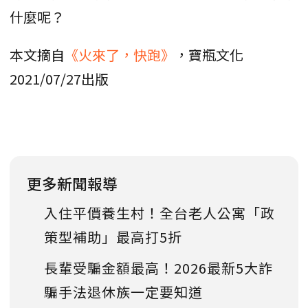
什麼呢？
本文摘自
《火來了，快跑》
，寶瓶文化
2021/07/27出版
更多新聞報導
入住平價養生村！全台老人公寓「政
策型補助」最高打5折
長輩受騙金額最高！2026最新5大詐
騙手法退休族一定要知道