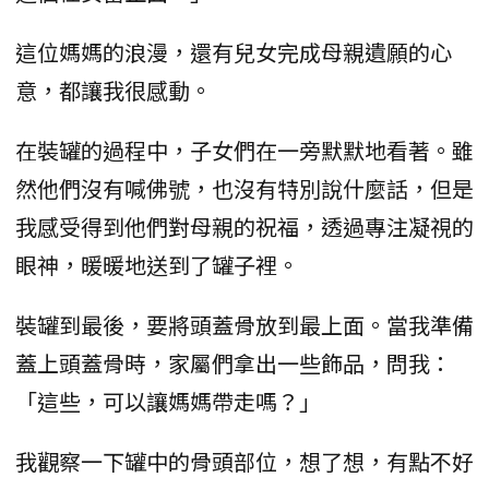
這位媽媽的浪漫，還有兒女完成母親遺願的心
意，都讓我很感動。
在裝罐的過程中，子女們在一旁默默地看著。雖
然他們沒有喊佛號，也沒有特別說什麼話，但是
我感受得到他們對母親的祝福，透過專注凝視的
眼神，暖暖地送到了罐子裡。
裝罐到最後，要將頭蓋骨放到最上面。當我準備
蓋上頭蓋骨時，家屬們拿出一些飾品，問我：
「這些，可以讓媽媽帶走嗎？」
我觀察一下罐中的骨頭部位，想了想，有點不好