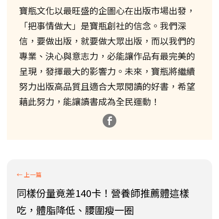
寶瓶文化以最旺盛的企圖心在出版市場出發，
「把事情做大」是寶瓶創社的信念。我們深
信，要做出版，就要做大眾出版，而以我們的
專業、決心與意志力，必能讓作品有最完美的
呈現，發揮最大的影響力。未來，寶瓶將繼續
努力出版高品質且適合大眾閱讀的好書，希望
藉此努力，能讓讀書成為全民運動！
同樣份量竟差140卡！營養師推薦體這樣
吃，體脂降低、腰圍瘦一圈