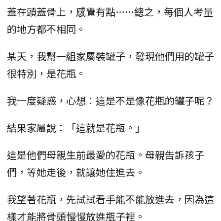
蓋在頭蓋骨上，感覺有點……總之，每個人考量
的地方都不相同。
某天，我幫一組家屬裝罐子，發現他們用的罐子
很特別，是花瓶。
我一度疑惑，心想：這是不是像花瓶的罐子呢？
結果家屬說：「這就是花瓶。」
這是他們母親生前最愛的花瓶。母親告訴孩子
們，等她走後，就讓她住進去。
我望著花瓶，先試試看手能不能放進去，因為這
樣才能將骨頭慢慢放進瓶子裡。