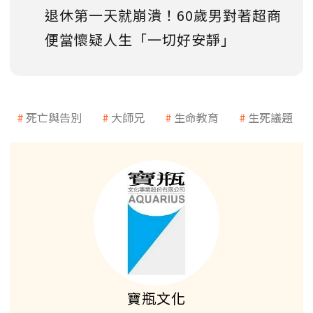
退休第一天就崩潰！60歲男對著超商
便當懷疑人生「一切好安靜」
死亡與告別
大師兄
生命教育
生死議題
寶瓶文化