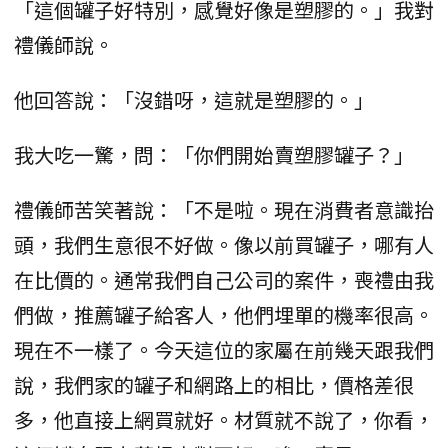
「這個罐子好特別，感覺好像是塑膠的。」我對
禮儀師說。
他回答說：「沒錯呀，這就是塑膠的。」
我大吃一驚，問：「你們開始賣塑膠罐子？」
禮儀師苦笑著說：「不是啦。現在消費者意識抬
頭，我們生意很不好做。像以前買罐子，哪有人
在比價的。通常我們自己公司的案件，喪禮由我
們做，推薦罐子給客人，他們埋單的機率很高。
現在不一樣了。今天這位的家屬在前幾天跟我們
說，我們家的罐子和網路上的相比，價格差很
多，他直接上網買就好。材質就不說了，你看，