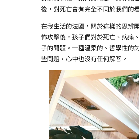
後，對死亡會有完全不同於我們的
在我生活的法國，關於這樣的思辨開
怖攻擊後，孩子們對於死亡、病痛
子的問題。一種溫柔的、哲學性的
些問題，心中也沒有任何解答。