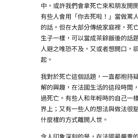
中，或許我們會拿死亡來和朋友開
有些人會用「你去死啦！」當做罵
的話。但在大部分傳統家庭裡，死
生子一樣，可以當成茶餘飯後的話
人避之唯恐不及，又或者想開口，
起。
我對於死亡這個話題，一直都抱持
解的興趣，在法國生活的這段時間
過死亡。有些人和年輕時的自己一
界上；又有一些人的想法與做法很
什麼樣的方式離開人世。
令人印象深刻的是，在法國最嚴重