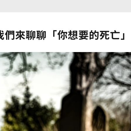
我們來聊聊「你想要的死亡」