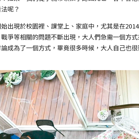
看法呢？
始出現於校園裡、課堂上、家庭中，尤其是在201
、戰爭等相關的問題不斷出現，大人們急需一個方式
討論成為了一個方式，畢竟很多時候，大人自己也很