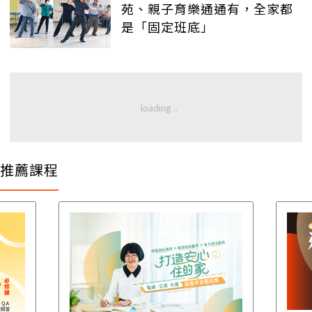
苑、親子育樂通通有，全家都
是「固定班底」
推薦課程