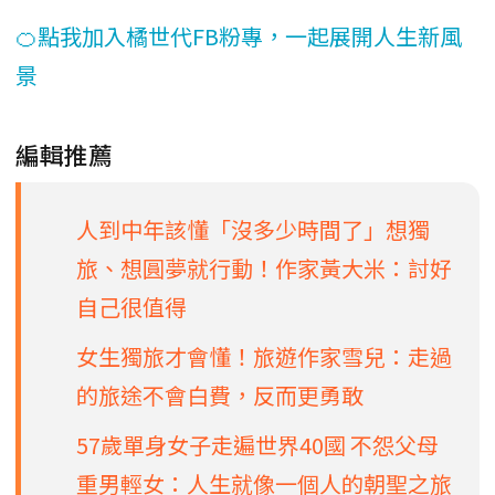
🍊點我加入橘世代FB粉專，一起展開人生新風
景
編輯推薦
人到中年該懂「沒多少時間了」想獨
旅、想圓夢就行動！作家黃大米：討好
自己很值得
女生獨旅才會懂！旅遊作家雪兒：走過
的旅途不會白費，反而更勇敢
57歲單身女子走遍世界40國 不怨父母
重男輕女：人生就像一個人的朝聖之旅