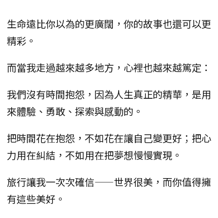
生命遠比你以為的更廣闊，你的故事也還可以更
精彩。
而當我走過越來越多地方，心裡也越來越篤定：
我們沒有時間抱怨，因為人生真正的精華，是用
來體驗、勇敢、探索與感動的。
把時間花在抱怨，不如花在讓自己變更好；把心
力用在糾結，不如用在把夢想慢慢實現。
旅行讓我一次次確信——世界很美，而你值得擁
有這些美好。