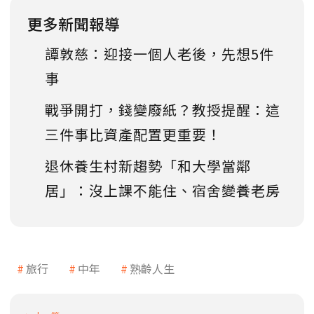
更多新聞報導
譚敦慈：迎接一個人老後，先想5件
事
戰爭開打，錢變廢紙？教授提醒：這
三件事比資產配置更重要！
退休養生村新趨勢「和大學當鄰
居」：沒上課不能住、宿舍變養老房
旅行
中年
熟齡人生