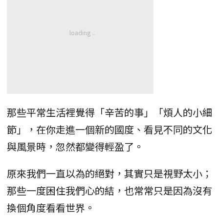
那些平常生活裡覺得「辛苦的事」「煩人的小細
節」，在你走進一個新的國度、看見不同的文化
與風景時，忽然都變得輕盈了。
原來我們一直以為的絕對，其實只是視野太小；
那些一度困住我們心的結，也常常只是因為沒有
換個角度看看世界。