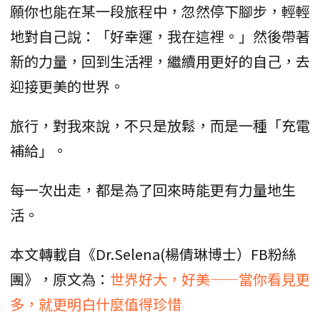
願你也能在某一段旅程中，忽然停下腳步，輕輕
地對自己說：「好幸運，我在這裡。」然後帶著
新的力量，回到生活裡，繼續用更好的自己，去
迎接更美的世界。
旅行，對我來說，不只是放鬆，而是一種「充電
補給」。
每一次出走，都是為了回來時能更有力量地生
活。
本文轉載自《Dr.Selena(楊倩琳博士）FB粉絲
團》，原文為：
世界好大，好美——當你看見更
多，就更明白什麼值得珍惜