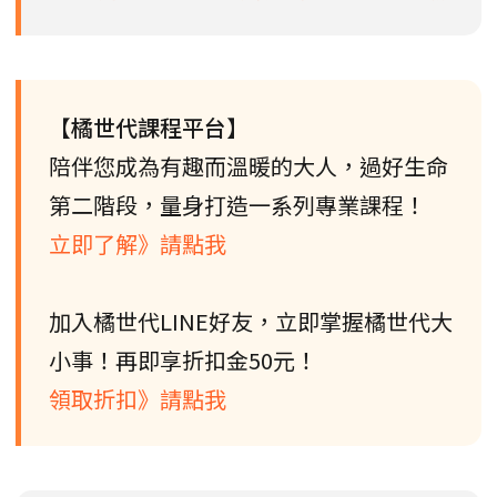
【橘世代課程平台】
陪伴您成為有趣而溫暖的大人，過好生命
第二階段，量身打造一系列專業課程！
立即了解》請點我
加入橘世代LINE好友，立即掌握橘世代大
小事！再即享折扣金50元！
領取折扣》請點我