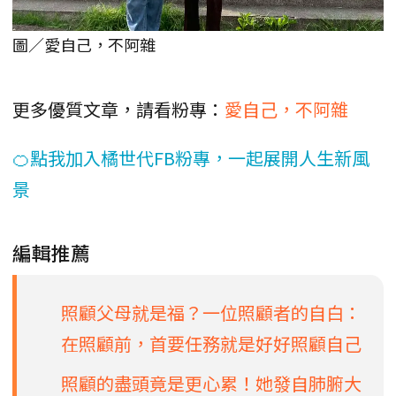
圖／愛自己，不阿雜
更多優質文章，請看粉專：
愛自己，不阿雜
🍊點我加入橘世代FB粉專，一起展開人生新風
景
編輯推薦
照顧父母就是福？一位照顧者的自白：
在照顧前，首要任務就是好好照顧自己
照顧的盡頭竟是更心累！她發自肺腑大