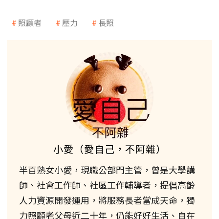
照顧者
壓力
長照
小愛（愛自己，不阿雜）
半百熟女小愛，現職公部門主管，曾是大學講
師、社會工作師、社區工作輔導者，提倡高齡
人力資源開發運用，將服務長者當成天命，獨
力照顧老父母近二十年，仍能好好生活、自在