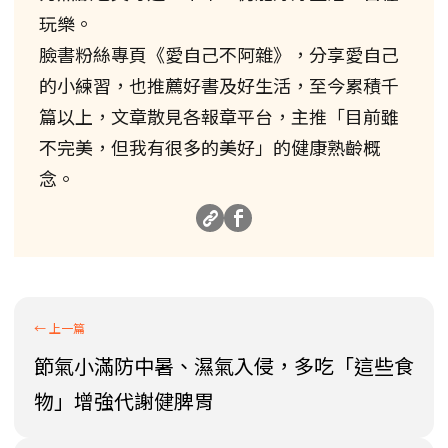
玩樂。
臉書粉絲專頁《愛自己不阿雜》，分享愛自己
的小練習，也推薦好書及好生活，至今累積千
篇以上，文章散見各報章平台，主推「目前雖
不完美，但我有很多的美好」的健康熟齡概
念。
節氣小滿防中暑、濕氣入侵，多吃「這些食
物」增強代謝健脾胃