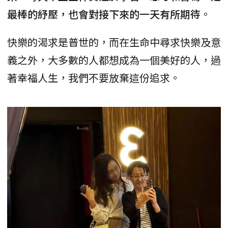
最棒的紓壓，也會對接下來的一天有所期待
。
快樂的渴求是普世的，而在生命中尋求快樂及意
義之外，大多數的人都想成為一個美好的人，過
著幸福人生，我們不要放棄這份追求。