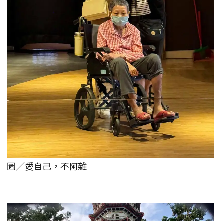
圖／愛自己，不阿雜