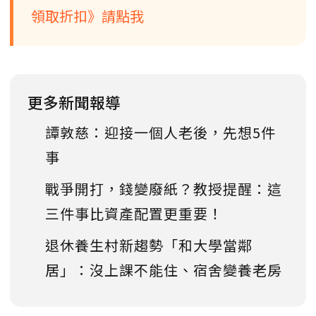
領取折扣》請點我
更多新聞報導
譚敦慈：迎接一個人老後，先想5件
事
戰爭開打，錢變廢紙？教授提醒：這
三件事比資產配置更重要！
退休養生村新趨勢「和大學當鄰
居」：沒上課不能住、宿舍變養老房