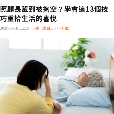
照顧長輩到被掏空？學會這13個技
巧重拾生活的喜悅
2025-05-16 11:15
小愛（愛自己，不阿雜）