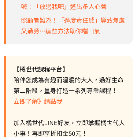
喊：「放過我吧」道出多人心聲
照顧者難為！「過度責任感」導致焦慮
又過勞…這些方法助你喘口氣
【橘世代課程平台】
陪伴您成為有趣而溫暖的大人，過好生命
第二階段，量身打造一系列專業課程！
立即了解》請點我
加入橘世代LINE好友，立即掌握橘世代大
小事！再即享折扣金50元！