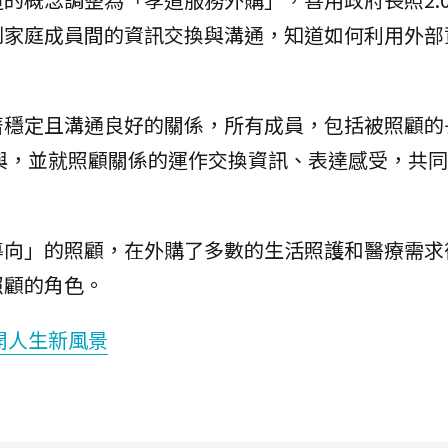
到家庭成員間的資訊交換與溝通，知道如何利用外部
著穩定且溝通良好的關係，所有成員，包括被照顧的
與，並就照顧關係的運作交換資訊、表達感受，共同
導向」的照顧，在外購了多數的生活照護和醫療需求
照顧的角色。
開人生新風景