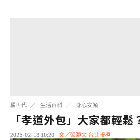
橘世代
生活百科
身心安頓
「孝道外包」大家都輕鬆
2025-02-18 10:20
文／張瀞文 台北報導