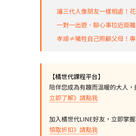
讓三代人像朋友一樣相處！花
一對一出遊、聊心事拉近距離
孝順≠犧牲自己照顧父母！專
【橘世代課程平台】
陪伴您成為有趣而溫暖的大人，
立即了解》請點我
加入橘世代LINE好友，立即掌
領取折扣》請點我