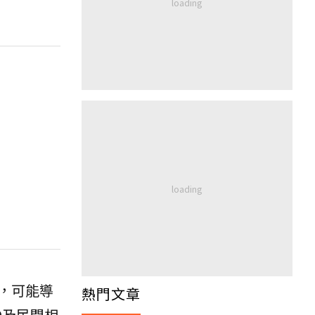
，可能導
熱門文章
0及民間相