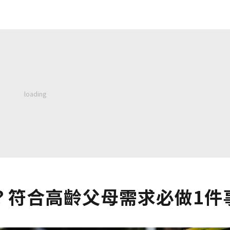
？符合高齡父母需求必做1件