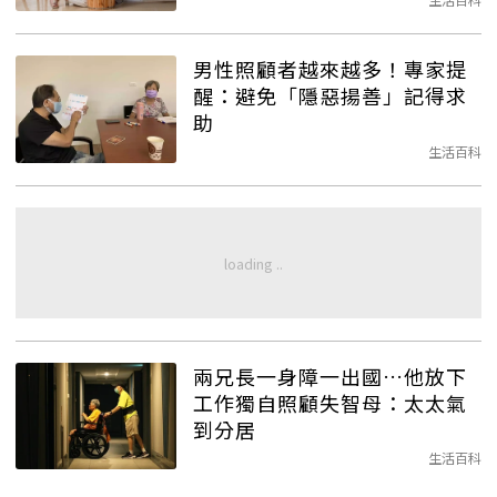
男性照顧者越來越多！專家提
醒：避免「隱惡揚善」記得求
助
生活百科
兩兄長一身障一出國…他放下
工作獨自照顧失智母：太太氣
到分居
生活百科