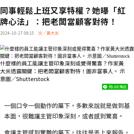
同事輕鬆上班又享特權？她曝「紅
牌心法」：把老闆當顧客對待！
2024-10-27 08:15
文／黃大米
什麼樣的員工能讓主管印象深刻或覺得驚喜？作家黃
大米透露關鍵：把老闆當顧客對待！圖非當事人。 示
意圖／Shutterstock
用LINE傳送
一個口令一個動作的屬下，多數來說就是做到基
本面，很難讓主管印象深刻，或者感到驚喜。
會讓主管感到驚艷的屬下，往往是丟上來報告，