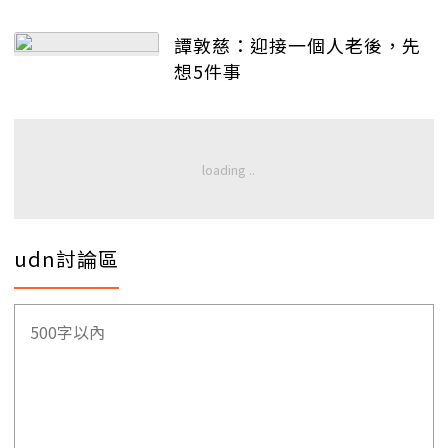
譚敦慈：迎接一個人老後，先
想5件事
udn討論區