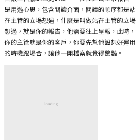
是用過心思，包含閱讀介面，閱讀的順序都是站
在主管的立場想過，什麼是叫做站在主管的立場
想過，就是你的報告，他需要往上呈報，此時，
你的主管就是你的客戶，你要先幫他設想好運用
的時機跟場合，讓他一開檔案就覺得驚豔。