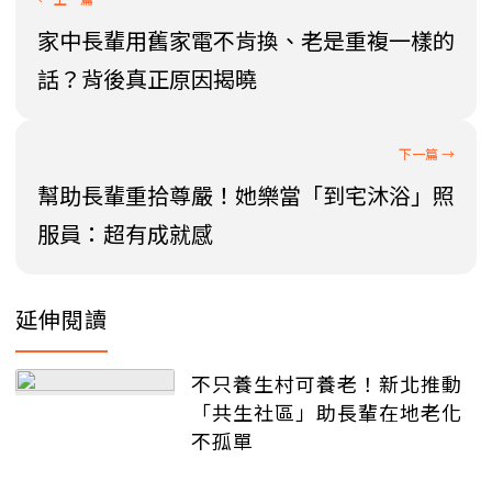
家中長輩用舊家電不肯換、老是重複一樣的
話？背後真正原因揭曉
幫助長輩重拾尊嚴！她樂當「到宅沐浴」照
服員：超有成就感
延伸閱讀
不只養生村可養老！新北推動
「共生社區」助長輩在地老化
不孤單