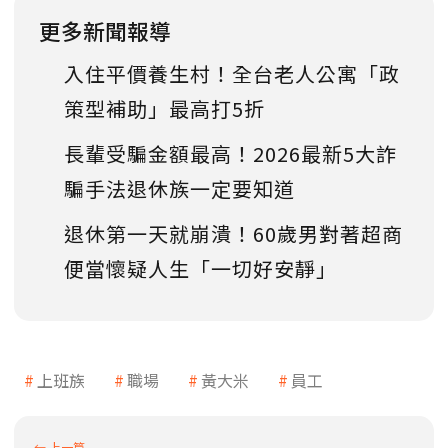
更多新聞報導
入住平價養生村！全台老人公寓「政
策型補助」最高打5折
長輩受騙金額最高！2026最新5大詐
騙手法退休族一定要知道
退休第一天就崩潰！60歲男對著超商
便當懷疑人生「一切好安靜」
上班族
職場
黃大米
員工