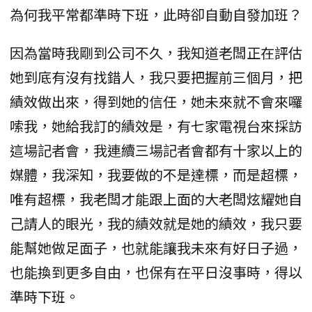
為何我平常都準時下班，此時卻自動自發加班？
因為當時我剛到公司不久，我知道老闆正在評估
她到底有沒有找錯人，我只要把握前三個月，把
績效做出來，得到她的信任，她未來就不會來囉
嗦我，她給我訂的績效是，有七家電視台來採訪
這場記者會，我連續三場記者會都有十家以上的
媒體，我深知，我要做的不是達標，而是超標，
唯有超標，我老闆才能跟上面的大老闆炫耀她自
己請人的眼光，我的績效就是她的績效，我只要
能幫她做足面子，也就能讓我未來有好日子過，
也能換到更多自由，也保有在平日沒事時，得以
準時下班。