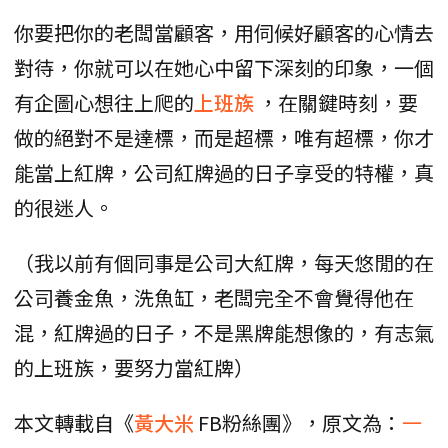
你要把你的老闆當顧客，用伺候好顧客的心情去
對待，你就可以在她心中留下深刻的印象，一個
有企圖心想往上爬的
上班族
，在關鍵時刻，要
做的絕對不是達標，而是超標，唯有超標，你才
能當上紅牌，公司紅牌過的日子享受的特權，真
的很迷人。
（我以前有個同事是公司大紅牌，每天悠閒的在
公司養金魚，洗魚缸，老闆完全不會覺得他在
混，紅牌過的日子，不是黑牌能想像的，有志氣
的上班族，要努力當紅牌）
本文轉載自《
黃大米
FB粉絲團》，原文為：
一