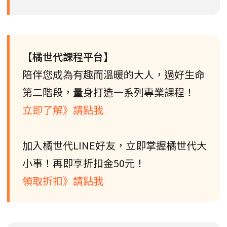
【橘世代課程平台】
陪伴您成為有趣而溫暖的大人，過好生命
第二階段，量身打造一系列專業課程！
立即了解》請點我
加入橘世代LINE好友，立即掌握橘世代大
小事！再即享折扣金50元！
領取折扣》請點我