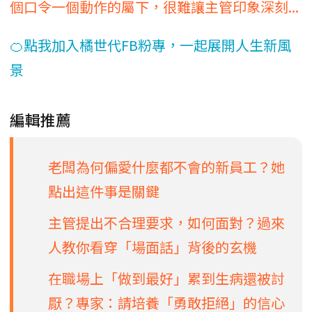
個口令一個動作的屬下，很難讓主管印象深刻...
🍊點我加入橘世代FB粉專，一起展開人生新風
景
編輯推薦
老闆為何偏愛什麼都不會的新員工？她
點出這件事是關鍵
主管提出不合理要求，如何面對？過來
人教你看穿「場面話」背後的玄機
在職場上「做到最好」累到生病還被討
厭？專家：請培養「勇敢拒絕」的信心