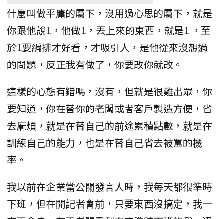
什麼叫做平庸的屬下，沒用過心思的屬下，就是
你跟他說1，他做1，丟上來的東西，就是1 ，至
於1要編排才好看，才吸引人，是他從來沒想過
的問題，反正我有做了，你要改你就改。
這樣的心態有錯嗎，沒有，但就是很難出眾，你
要知道，你在替你的老闆或者客戶製造方便，省
去麻煩，就是在替自己的前途累積點數，就是在
訓練自己的能力，也是在替自己省去被罵的機
率。
我以前在企業當公關發言人時，我每天都很準時
下班，但在開記者會前，只要東西沒搞定，我一