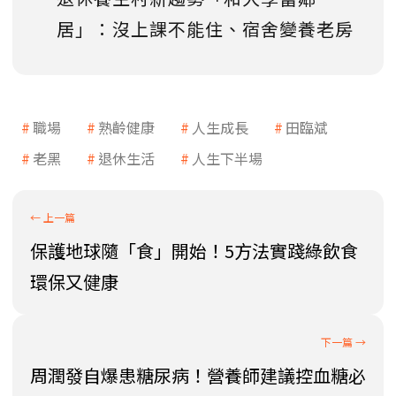
居」：沒上課不能住、宿舍變養老房
職場
熟齡健康
人生成長
田臨斌
老黑
退休生活
人生下半場
保護地球隨「食」開始！5方法實踐綠飲食
環保又健康
周潤發自爆患糖尿病！營養師建議控血糖必