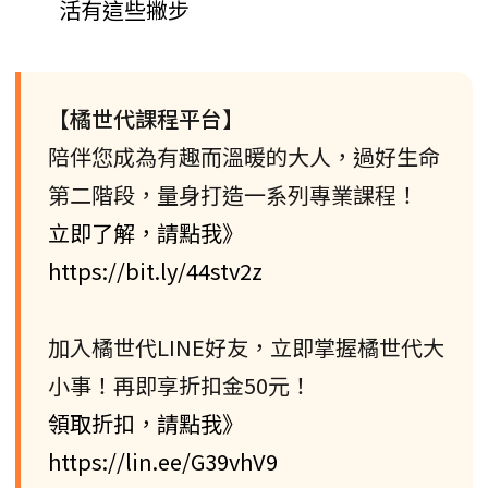
活有這些撇步
【橘世代課程平台】
陪伴您成為有趣而溫暖的大人，過好生命
第二階段，量身打造一系列專業課程！
立即了解，請點我》
https://bit.ly/44stv2z
加入橘世代LINE好友，立即掌握橘世代大
小事！再即享折扣金50元！
領取折扣，請點我》
https://lin.ee/G39vhV9