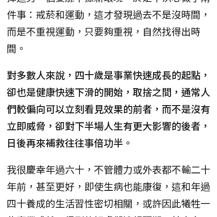
件事：戒菸和運動，這才發現過去不是沒時間，
而是不重視運動，只要夠重視，自然找得出時
間。
對多數人來說，四十歲是事業快速成長的起點，
卻也是健康快速下滑的開始，取捨之間，通常人
們較偏向可以立刻看見效果的前者，而不是沒有
立即威脅，卻對下半場人生有更大影響的後者，
日後再來補救往往事倍功半。
我很慶幸年過六十，不管體力或外表都不輸二十
年前，甚至更好，即使生病也能康復，這和年過
四十養成的生活習性密切相關，或許因此犧牲一