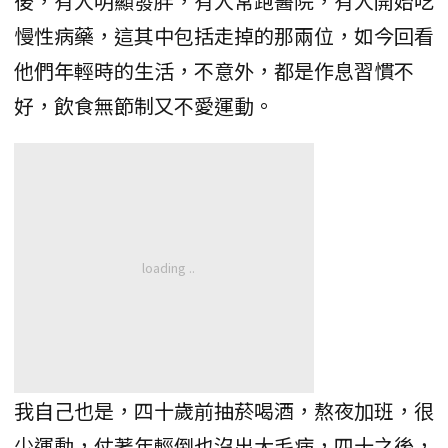
後，有人明顯發胖，有人常跑醫院，有人開始吃
慢性病藥，這其中包括走掉的那兩位，如今回看
他們年輕時的生活，不意外，都是作息習慣不
好，飲食無節制又不愛運動。
我自己也是，四十歲前抽菸喝酒，熬夜加班，很
少運動，仗著年輕倒也沒出大毛病，四十之後，