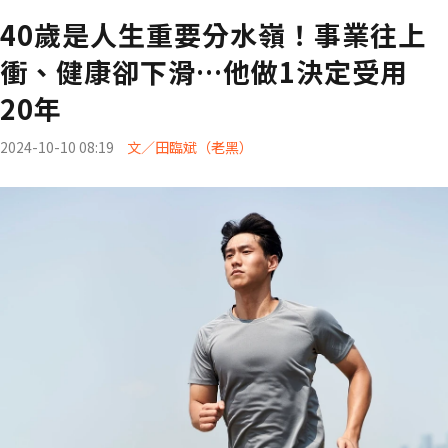
40歲是人生重要分水嶺！事業往上
衝、健康卻下滑…他做1決定受用
20年
2024-10-10 08:19
文／田臨斌（老黑）