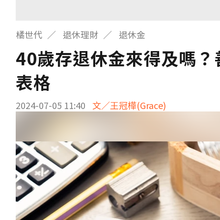
橘世代
退休理財
退休金
40歲存退休金來得及嗎？
表格
2024-07-05 11:40
文／王冠樺(Grace)