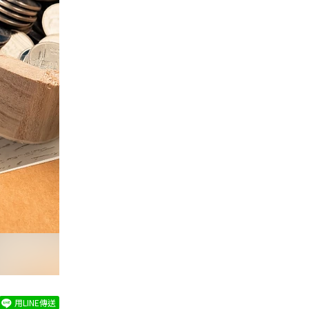
用LINE傳送